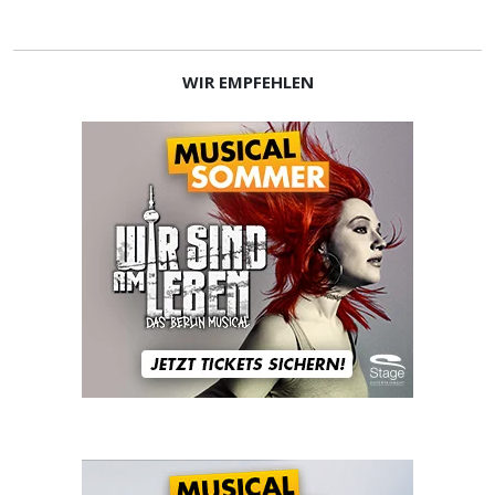
WIR EMPFEHLEN