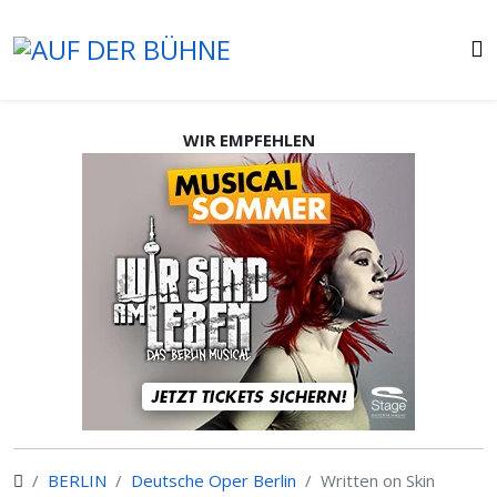
WIR EMPFEHLEN
BERLIN
Deutsche Oper Berlin
Written on Skin