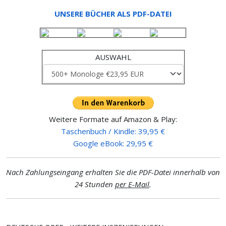
UNSERE BÜCHER ALS PDF-DATEI
AUSWAHL
Weitere Formate auf Amazon & Play:
Taschenbuch / Kindle: 39,95 €
Google eBook: 29,95 €
Nach Zahlungseingang erhalten Sie die PDF-Datei innerhalb von
24 Stunden
per E-Mail
.