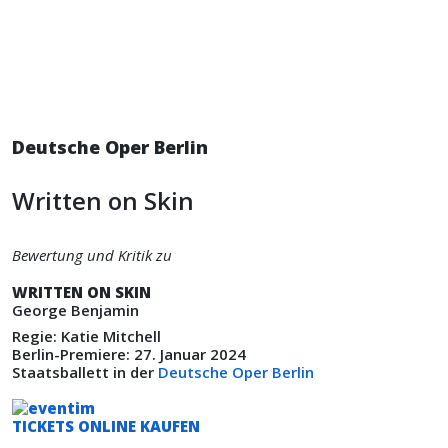
Deutsche Oper Berlin
Written on Skin
Bewertung und Kritik zu
WRITTEN ON SKIN
George Benjamin
Regie: Katie Mitchell
Berlin-Premiere: 27. Januar 2024
Staatsballett in der
Deutsche Oper Berlin
TICKETS ONLINE KAUFEN