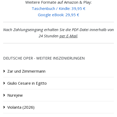
Weitere Formate auf Amazon & Play:
Taschenbuch / Kindle: 39,95 €
Google eBook: 29,95 €
Nach Zahlungseingang erhalten Sie die PDF-Datei innerhalb von
24 Stunden
per E-Mail
.
DEUTSCHE OPER - WEITERE INSZENIERUNGEN
Zar und Zimmermann
Giulio Cesare in Egitto
Nurejew
Violanta (2026)