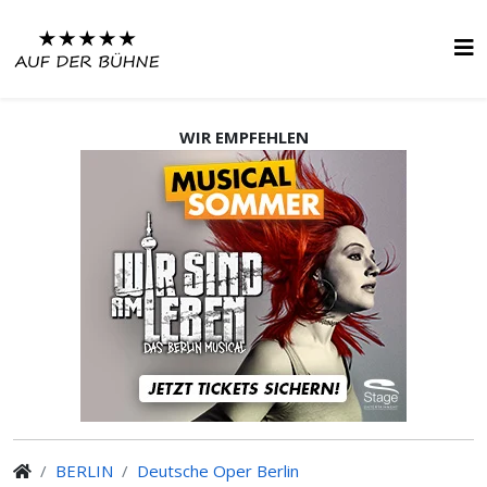
WIR EMPFEHLEN
BERLIN
Deutsche Oper Berlin