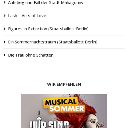
Aufstieg und Fall der Stadt Mahagonny
Lash – Acts of Love
Figures in Extinction (Staatsballett Berlin)
Ein Sommernachtstraum (Staatsballett Berlin)
Die Frau ohne Schatten
WIR EMPFEHLEN