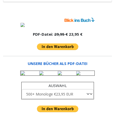
PDF-Datei:
29,95 €
23,95 €
UNSERE BÜCHER ALS PDF-DATEI
AUSWAHL