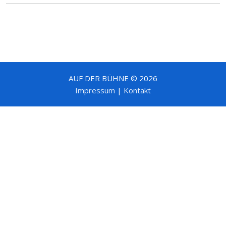
AUF DER BÜHNE © 2026
Impressum
|
Kontakt