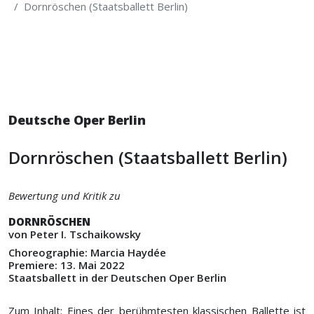
Dornröschen (Staatsballett Berlin)
Deutsche Oper Berlin
Dornröschen (Staatsballett Berlin)
Bewertung und Kritik zu
DORNRÖSCHEN
von Peter I. Tschaikowsky
Choreographie: Marcia Haydée
Premiere: 13. Mai 2022
Staatsballett in der Deutschen Oper Berlin
Zum Inhalt: Eines der berühmtesten klassischen Ballette ist