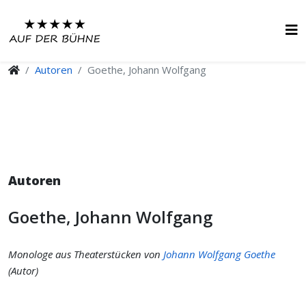
Autoren
Goethe, Johann Wolfgang
Autoren
Goethe, Johann Wolfgang
Monologe aus Theaterstücken von
Johann Wolfgang Goethe
(Autor)