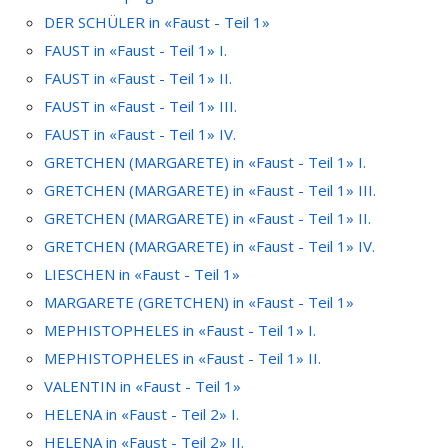
DER SCHÜLER in «Faust - Teil 1»
FAUST in «Faust - Teil 1» I.
FAUST in «Faust - Teil 1» II.
FAUST in «Faust - Teil 1» III.
FAUST in «Faust - Teil 1» IV.
GRETCHEN (MARGARETE) in «Faust - Teil 1» I.
GRETCHEN (MARGARETE) in «Faust - Teil 1» III.
GRETCHEN (MARGARETE) in «Faust - Teil 1» II.
GRETCHEN (MARGARETE) in «Faust - Teil 1» IV.
LIESCHEN in «Faust - Teil 1»
MARGARETE (GRETCHEN) in «Faust - Teil 1»
MEPHISTOPHELES in «Faust - Teil 1» I.
MEPHISTOPHELES in «Faust - Teil 1» II.
VALENTIN in «Faust - Teil 1»
HELENA in «Faust - Teil 2» I.
HELENA in «Faust - Teil 2» II.