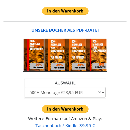
UNSERE BÜCHER ALS PDF-DATEI
AUSWAHL
Weitere Formate auf Amazon & Play:
Taschenbuch / Kindle: 39,95 €