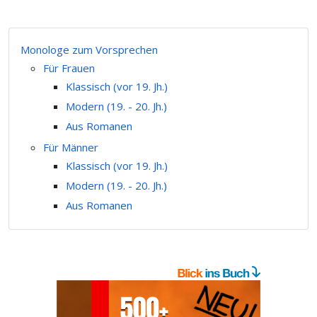
Monologe zum Vorsprechen
Für Frauen
Klassisch (vor 19. Jh.)
Modern (19. - 20. Jh.)
Aus Romanen
Für Männer
Klassisch (vor 19. Jh.)
Modern (19. - 20. Jh.)
Aus Romanen