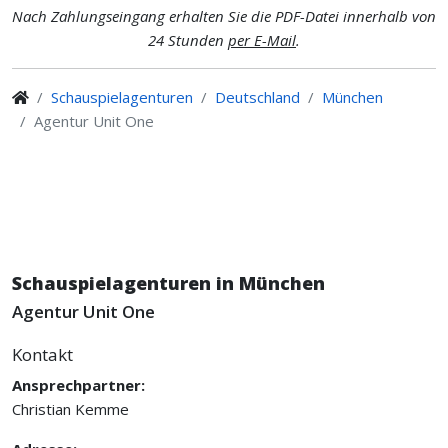
Nach Zahlungseingang erhalten Sie die PDF-Datei innerhalb von
24 Stunden
per E-Mail
.
Schauspielagenturen
Deutschland
München
Agentur Unit One
Schauspielagenturen in München
Agentur Unit One
Kontakt
Ansprechpartner:
Christian Kemme