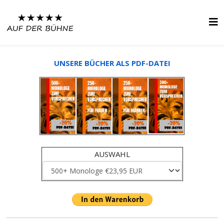
UNSERE BÜCHER ALS PDF-DATEI
AUSWAHL