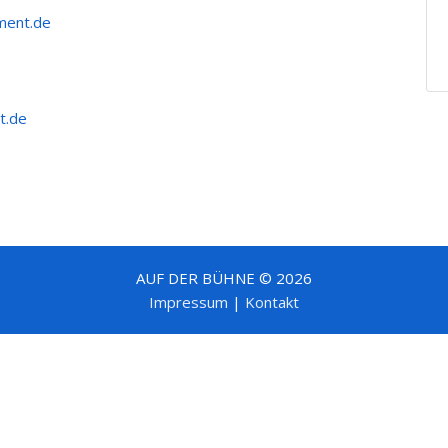
ent.de
t.de
AUF DER BÜHNE © 2026
Impressum
|
Kontakt