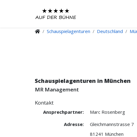
Schauspielagenturen
Deutschland
Mü
Schauspielagenturen in München
MR Management
Kontakt
Ansprechpartner:
Marc Rosenberg
Adresse:
Gleichmannstrasse 7
81241 München