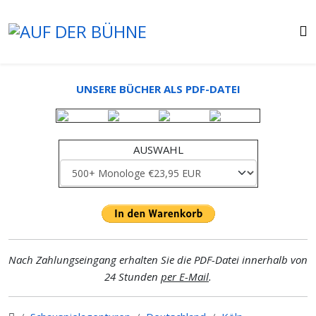
UNSERE BÜCHER ALS PDF-DATEI
AUSWAHL
Nach Zahlungseingang erhalten Sie die PDF-Datei innerhalb von
24 Stunden
per E-Mail
.