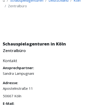
Schauspielagenturen
Deutschland
Köln
Zentralbüro
Schauspielagenturen in Köln
Zentralbüro
Kontakt
Ansprechpartner:
Sandra Lampugnani
Adresse:
Apostelnstraße 11
50667 Köln
E-Mail: