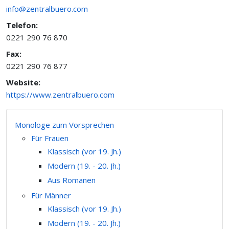
info@zentralbuero.com
Telefon:
0221 290 76 870
Fax:
0221 290 76 877
Website:
https://www.zentralbuero.com
Monologe zum Vorsprechen
Für Frauen
Klassisch (vor 19. Jh.)
Modern (19. - 20. Jh.)
Aus Romanen
Für Männer
Klassisch (vor 19. Jh.)
Modern (19. - 20. Jh.)