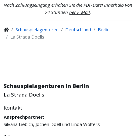
Nach Zahlungseingang erhalten Sie die PDF-Datei innerhalb von
24 Stunden
per E-Mail
.
Schauspielagenturen
Deutschland
Berlin
La Strada Doells
Schauspielagenturen in Berlin
La Strada Doells
Kontakt
Ansprechpartner:
Silvana Liebich, Jochen Doell und Linda Wolters