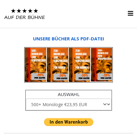
UNSERE BÜCHER ALS PDF-DATEI
AUSWAHL