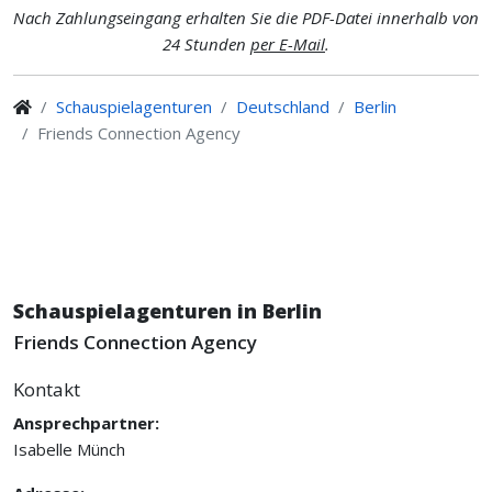
Nach Zahlungseingang erhalten Sie die PDF-Datei innerhalb von
24 Stunden
per E-Mail
.
Schauspielagenturen
Deutschland
Berlin
Friends Connection Agency
Schauspielagenturen in Berlin
Friends Connection Agency
Kontakt
Ansprechpartner:
Isabelle Münch