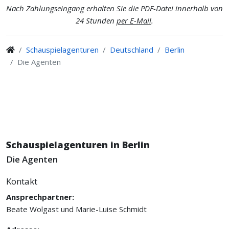
Nach Zahlungseingang erhalten Sie die PDF-Datei innerhalb von
24 Stunden
per E-Mail
.
Schauspielagenturen
Deutschland
Berlin
Die Agenten
Schauspielagenturen in Berlin
Die Agenten
Kontakt
Ansprechpartner:
Beate Wolgast und Marie-Luise Schmidt