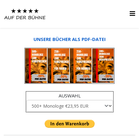
UNSERE BÜCHER ALS PDF-DATEI
AUSWAHL