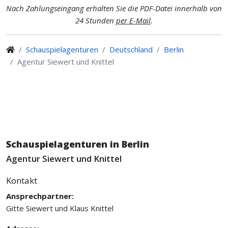
Nach Zahlungseingang erhalten Sie die PDF-Datei innerhalb von
24 Stunden
per E-Mail
.
Schauspielagenturen
Deutschland
Berlin
Agentur Siewert und Knittel
Schauspielagenturen in Berlin
Agentur Siewert und Knittel
Kontakt
Ansprechpartner:
Gitte Siewert und Klaus Knittel