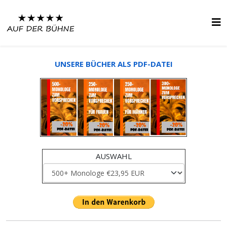
UNSERE BÜCHER ALS PDF-DATEI
AUSWAHL