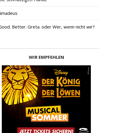
Amadeus
Good. Better. Greta. oder Wer, wenn nicht wir?
WIR EMPFEHLEN