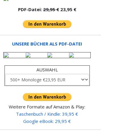
PDF-Datei:
29,95 €
23,95 €
UNSERE BÜCHER ALS PDF-DATEI
AUSWAHL
Weitere Formate auf Amazon & Play:
Taschenbuch / Kindle: 39,95 €
Google eBook: 29,95 €