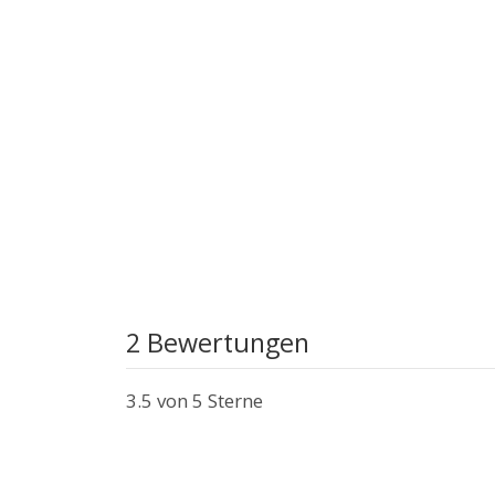
2 Bewertungen
3.5
von 5 Sterne