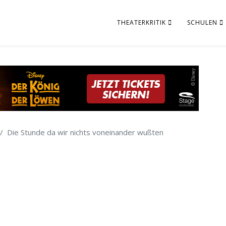
THEATERKRITIK
SCHULEN
Die Stunde da wir nichts voneinander wußten