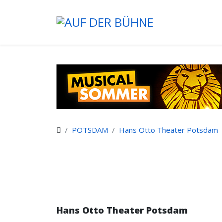
POTSDAM
Hans Otto Theater Potsdam
Hans Otto Theater Potsdam