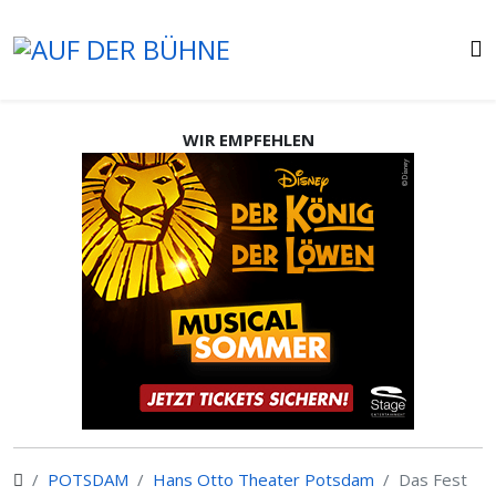
WIR EMPFEHLEN
POTSDAM
Hans Otto Theater Potsdam
Das Fest