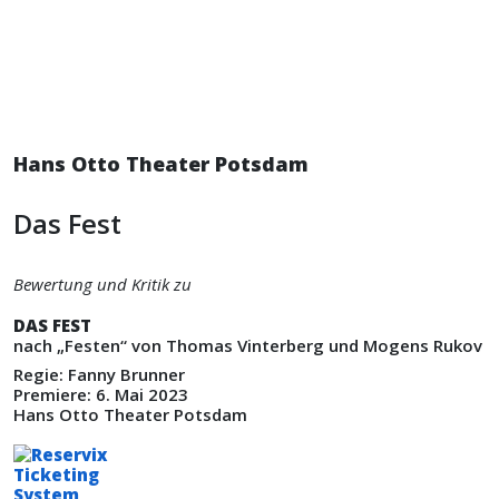
Hans Otto Theater Potsdam
Das Fest
Bewertung und Kritik zu
DAS FEST
nach „Festen“ von Thomas Vinterberg und Mogens Rukov
Regie: Fanny Brunner
Premiere: 6. Mai 2023
Hans Otto Theater Potsdam