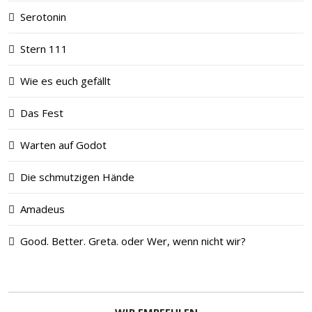
Serotonin
Stern 111
Wie es euch gefällt
Das Fest
Warten auf Godot
Die schmutzigen Hände
Amadeus
Good. Better. Greta. oder Wer, wenn nicht wir?