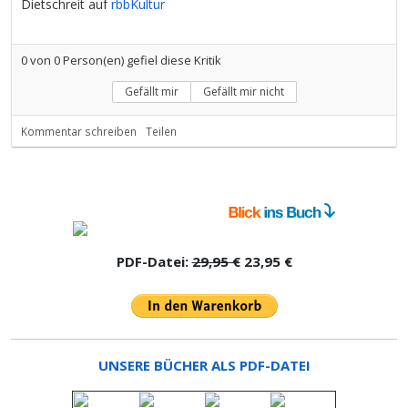
Dietschreit auf
rbbKultur
0
von
0
Person(en) gefiel diese Kritik
Gefällt mir
Gefällt mir nicht
Kommentar schreiben
Teilen
PDF-Datei:
29,95 €
23,95 €
UNSERE BÜCHER ALS PDF-DATEI