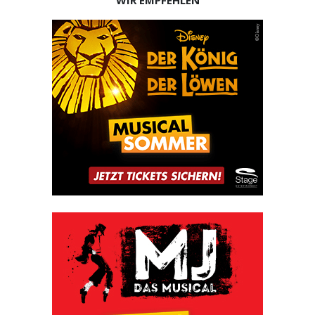
WIR EMPFEHLEN