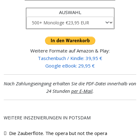
AUSWAHL
Weitere Formate auf Amazon & Play:
Taschenbuch / Kindle: 39,95 €
Google eBook: 29,95 €
Nach Zahlungseingang erhalten Sie die PDF-Datei innerhalb von
24 Stunden
per E-Mail
.
WEITERE INSZENIERUNGEN IN POTSDAM
Die Zauberflöte. The opera but not the opera