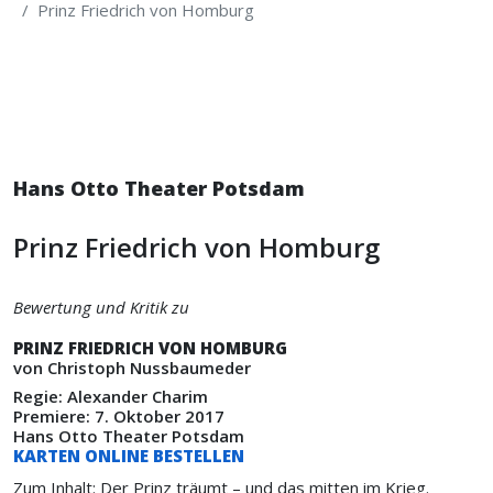
Prinz Friedrich von Homburg
Hans Otto Theater Potsdam
Prinz Friedrich von Homburg
Bewertung und Kritik zu
PRINZ FRIEDRICH VON HOMBURG
von Christoph Nussbaumeder
Regie: Alexander Charim
Premiere: 7. Oktober 2017
Hans Otto Theater Potsdam
KARTEN ONLINE BESTELLEN
Zum Inhalt: Der Prinz träumt – und das mitten im Krieg.