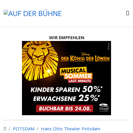
WIR EMPFEHLEN
POTSDAM
Hans Otto Theater Potsdam