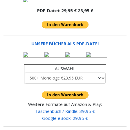
PDF-Datei:
29,95 €
23,95 €
UNSERE BÜCHER ALS PDF-DATEI
AUSWAHL
Weitere Formate auf Amazon & Play:
Taschenbuch / Kindle: 39,95 €
Google eBook: 29,95 €