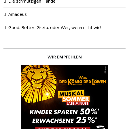
Die schmutzigen Hände
Amadeus
Good. Better. Greta. oder Wer, wenn nicht wir?
WIR EMPFEHLEN