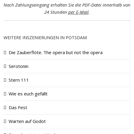
Nach Zahlungseingang erhalten Sie die PDF-Datei innerhalb von
24 Stunden
per E-Mail
.
WEITERE INSZENIERUNGEN IN POTSDAM
Die Zauberflöte. The opera but not the opera
Serotonin
Stern 111
Wie es euch gefällt
Das Fest
Warten auf Godot