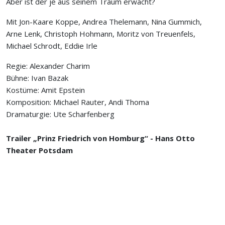
Aber ist der je aus seinem Traum erwacht?
Mit Jon-Kaare Koppe, Andrea Thelemann, Nina Gummich,
Arne Lenk, Christoph Hohmann, Moritz von Treuenfels,
Michael Schrodt, Eddie Irle
Regie: Alexander Charim
Bühne: Ivan Bazak
Kostüme: Amit Epstein
Komposition: Michael Rauter, Andi Thoma
Dramaturgie: Ute Scharfenberg
Trailer „Prinz Friedrich von Homburg“ - Hans Otto
Theater Potsdam