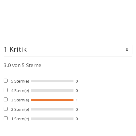
1 Kritik
3.0
von 5 Sterne
5 Stern(e)
0
4 Stern(e)
0
3 Stern(e)
1
2 Stern(e)
0
1 Stern(e)
0