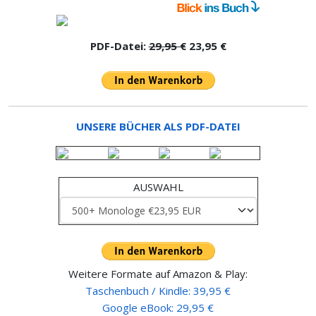
PDF-Datei:
29,95 €
23,95 €
UNSERE BÜCHER ALS PDF-DATEI
AUSWAHL
Weitere Formate auf Amazon & Play:
Taschenbuch / Kindle: 39,95 €
Google eBook: 29,95 €