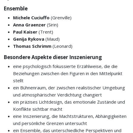
Ensemble
Michele Cuciuffo
(Grenville)
Anna Graenzer
(Sirin)
Paul Kaiser
(Trent)
Genija Rykova
(Maud)
Thomas Schrimm
(Leonard)
Besondere Aspekte dieser Inszenierung
eine psychologisch fokussierte Erzählweise, die die
Beziehungen zwischen den Figuren in den Mittelpunkt
stellt
ein Bühnenraum, der zwischen realistischer Umgebung
und atmosphärischer Verdichtung changiert
ein präzises Lichtdesign, das emotionale Zustände und
Konflikte sichtbar macht
eine Inszenierung, die Machtstrukturen, Abhängigkeiten
und persönliche Grenzen untersucht
ein Ensemble, das unterschiedliche Perspektiven und