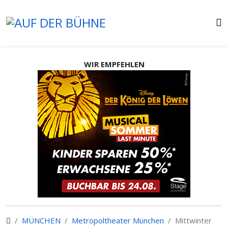
WIR EMPFEHLEN
MÜNCHEN
Metropoltheater München
Mittwinter