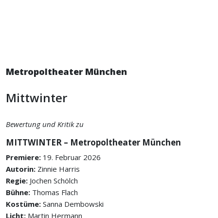
Metropoltheater München
Mittwinter
Bewertung und Kritik zu
MITTWINTER – Metropoltheater München
Premiere:
19. Februar 2026
Autorin:
Zinnie Harris
Regie:
Jochen Schölch
Bühne:
Thomas Flach
Kostüme:
Sanna Dembowski
Licht:
Martin Hermann