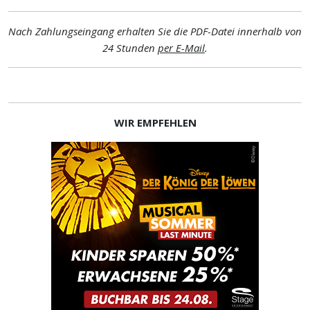
Nach Zahlungseingang erhalten Sie die PDF-Datei innerhalb von
24 Stunden
per E-Mail
.
WIR EMPFEHLEN