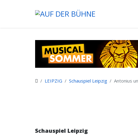
LEIPZIG
Schauspiel Leipzig
Antonius u
Schauspiel Leipzig