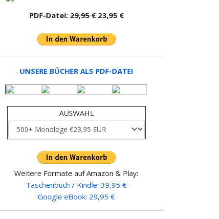
PDF-Datei:
29,95 €
23,95 €
UNSERE BÜCHER ALS PDF-DATEI
AUSWAHL
Weitere Formate auf Amazon & Play:
Taschenbuch / Kindle: 39,95 €
Google eBook: 29,95 €