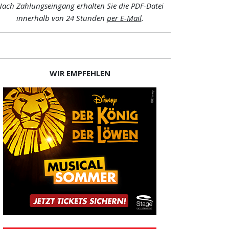
ach Zahlungseingang erhalten Sie die PDF-Datei
innerhalb von 24 Stunden
per E-Mail
.
WIR EMPFEHLEN