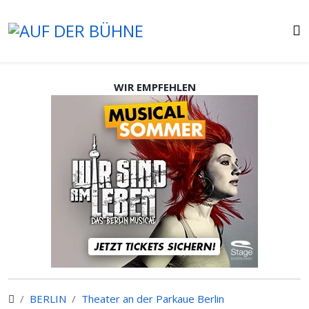
WIR EMPFEHLEN
BERLIN
Theater an der Parkaue Berlin