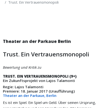
Trust. Ein Vertrauens­monopoli
Theater an der Parkaue Berlin
Trust. Ein Vertrauens­monopoli
Bewertung und Kritik zu
TRUST. EIN VERTRAUENS­MONOPOLI (9+)
Ein Zukunftsprojekt von Lajos Talamonti
Regie: Lajos Talamonti
Premiere: 18. Januar 2017 (Uraufführung)
Theater an der Parkaue, Berlin
Es ist ein Spiel. Ein Spiel um Geld. Über seinen Ursprung,