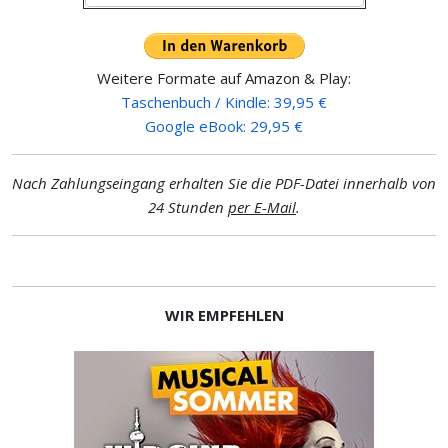
Weitere Formate auf Amazon & Play:
Taschenbuch / Kindle: 39,95 €
Google eBook: 29,95 €
Nach Zahlungseingang erhalten Sie die PDF-Datei innerhalb von
24 Stunden
per E-Mail
.
WIR EMPFEHLEN