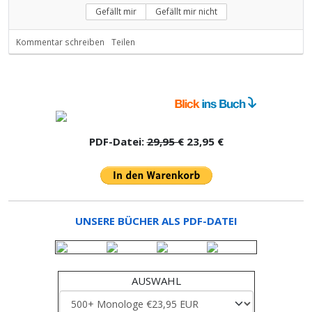
Gefällt mir
Gefällt mir nicht
Kommentar schreiben
Teilen
PDF-Datei:
29,95 €
23,95 €
UNSERE BÜCHER ALS PDF-DATEI
AUSWAHL