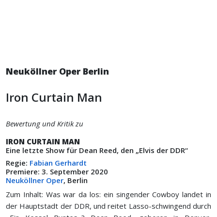
Neuköllner Oper Berlin
Iron Curtain Man
Bewertung und Kritik zu
IRON CURTAIN MAN
Eine letzte Show für Dean Reed, den „Elvis der DDR“
Regie:
Fabian Gerhardt
Premiere: 3. September 2020
Neuköllner Oper
, Berlin
Zum Inhalt: Was war da los: ein singender Cowboy landet in
der Hauptstadt der DDR, und reitet Lasso-schwingend durch