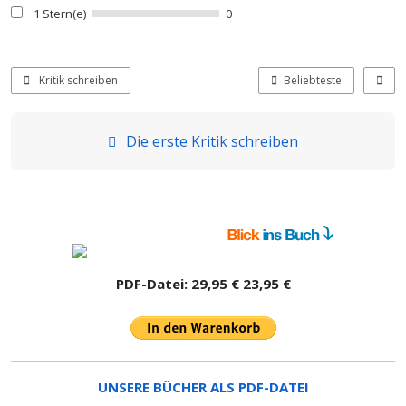
1 Stern(e)
0
Kritik schreiben
Beliebteste
Die erste Kritik schreiben
PDF-Datei:
29,95 €
23,95 €
UNSERE BÜCHER ALS PDF-DATEI