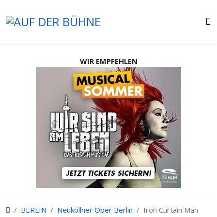
WIR EMPFEHLEN
BERLIN
Neuköllner Oper Berlin
Iron Curtain Man