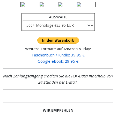
AUSWAHL
Weitere Formate auf Amazon & Play:
Taschenbuch / Kindle: 39,95 €
Google eBook: 29,95 €
Nach Zahlungseingang erhalten Sie die PDF-Datei innerhalb von
24 Stunden
per E-Mail
.
WIR EMPFEHLEN