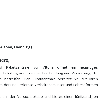
 Altona, Hamburg)
2022)
 Paketzentrale von Altona öffnet ein neuartiges
de Erholung von Trauma, Erschöpfung und Verwirrung, die
 betreffen. Der Kuraufenthalt bereitet Sie auf Ihren
 um dort neu erlernte Verhaltensmuster und Lebensformen
it in der Versuchsphase und bietet einen fünfstündigen