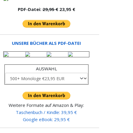
PDF-Datei:
29,95 €
23,95 €
UNSERE BÜCHER ALS PDF-DATEI
AUSWAHL
Weitere Formate auf Amazon & Play:
Taschenbuch / Kindle: 39,95 €
Google eBook: 29,95 €