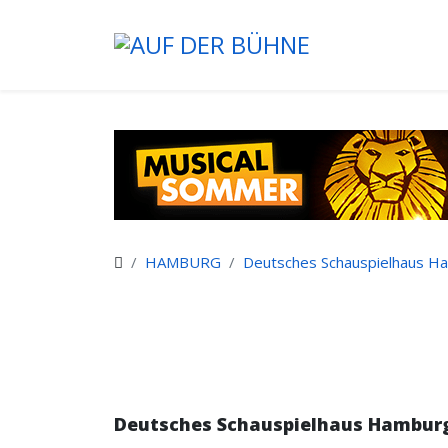
HAMBURG
Deutsches Schauspielhaus H
Deutsches Schauspielhaus Hambur