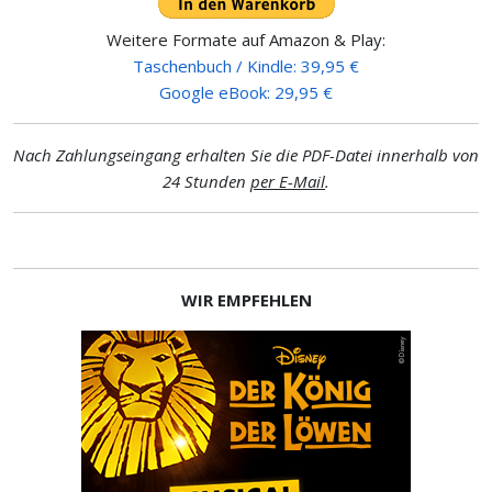
Weitere Formate auf Amazon & Play:
Taschenbuch / Kindle: 39,95 €
Google eBook: 29,95 €
Nach Zahlungseingang erhalten Sie die PDF-Datei innerhalb von
24 Stunden
per E-Mail
.
WIR EMPFEHLEN