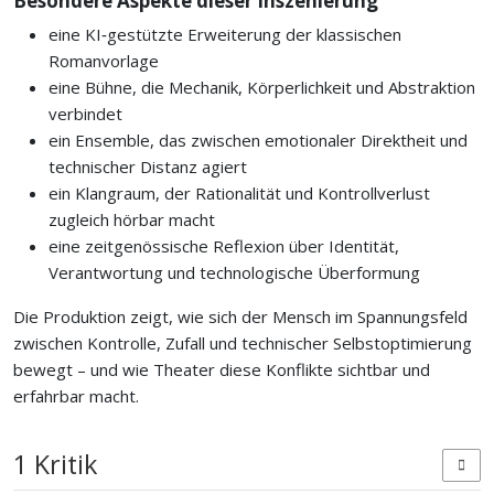
Besondere Aspekte dieser Inszenierung
eine KI‑gestützte Erweiterung der klassischen
Romanvorlage
eine Bühne, die Mechanik, Körperlichkeit und Abstraktion
verbindet
ein Ensemble, das zwischen emotionaler Direktheit und
technischer Distanz agiert
ein Klangraum, der Rationalität und Kontrollverlust
zugleich hörbar macht
eine zeitgenössische Reflexion über Identität,
Verantwortung und technologische Überformung
Die Produktion zeigt, wie sich der Mensch im Spannungsfeld
zwischen Kontrolle, Zufall und technischer Selbstoptimierung
bewegt – und wie Theater diese Konflikte sichtbar und
erfahrbar macht.
1 Kritik