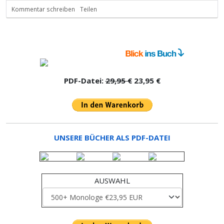
Kommentar schreiben
Teilen
PDF-Datei:
29,95 €
23,95 €
UNSERE BÜCHER ALS PDF-DATEI
AUSWAHL