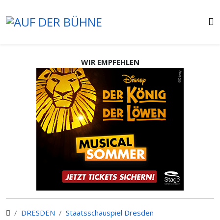
WIR EMPFEHLEN
DRESDEN
Staatsschauspiel Dresden