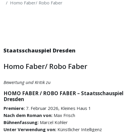
Homo Faber/ Robo Faber
Staatsschauspiel Dresden
Homo Faber/ Robo Faber
Bewertung und Kritik zu
HOMO FABER / ROBO FABER – Staatsschauspiel
Dresden
Premiere:
7. Februar 2026, Kleines Haus 1
Nach dem Roman von:
Max Frisch
Bühnenfassung:
Marcel Kohler
Unter Verwendung von:
Künstlicher Intelligenz