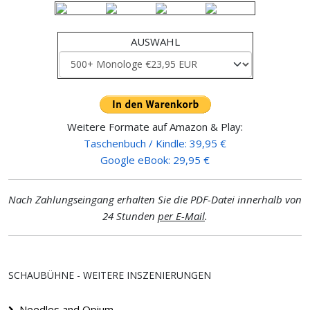
AUSWAHL
Weitere Formate auf Amazon & Play:
Taschenbuch / Kindle: 39,95 €
Google eBook: 29,95 €
Nach Zahlungseingang erhalten Sie die PDF-Datei innerhalb von
24 Stunden
per E-Mail
.
SCHAUBÜHNE - WEITERE INSZENIERUNGEN
Needles and Opium