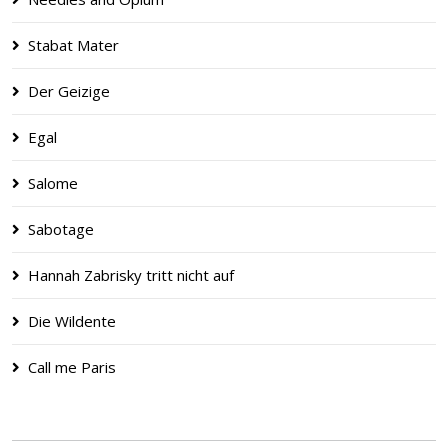
Stabat Mater
Der Geizige
Egal
Salome
Sabotage
Hannah Zabrisky tritt nicht auf
Die Wildente
Call me Paris