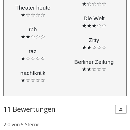
★☆☆☆☆
Theater heute
★☆☆☆☆
Die Welt
★★★☆☆
rbb
★★☆☆☆
Zitty
★★☆☆☆
taz
★☆☆☆☆
Berliner Zeitung
★★☆☆☆
nachtkritik
★☆☆☆☆
11 Bewertungen
2.0
von 5 Sterne