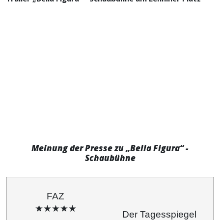
Meinung der Presse zu „Bella Figura“ -
Schaubühne
FAZ
★★★★★
Der Tagesspiegel