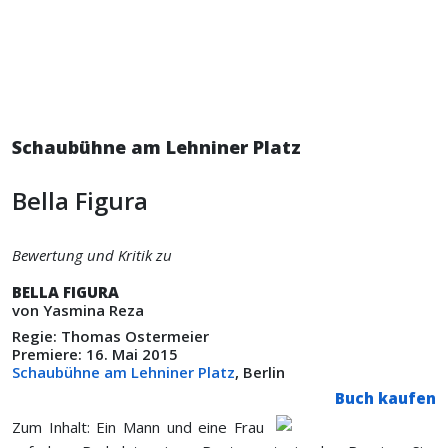
Schaubühne am Lehniner Platz
Bella Figura
Bewertung und Kritik zu
BELLA FIGURA
von Yasmina Reza
Regie: Thomas Ostermeier
Premiere: 16. Mai 2015
Schaubühne am Lehniner Platz
, Berlin
Buch kaufen
Zum Inhalt: Ein Mann und eine Frau