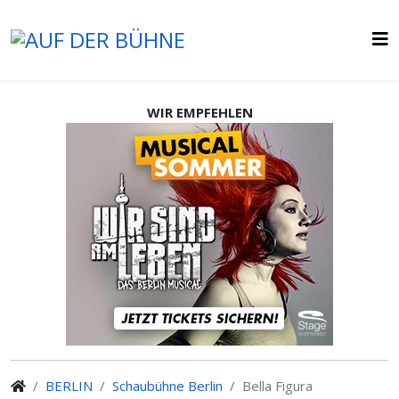
WIR EMPFEHLEN
BERLIN
Schaubühne Berlin
Bella Figura