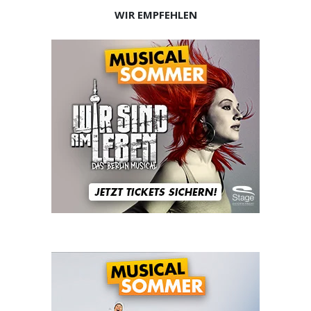
WIR EMPFEHLEN