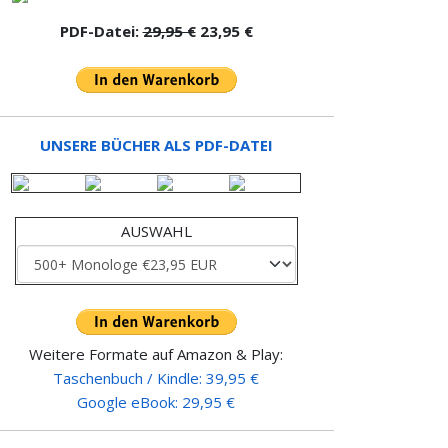
PDF-Datei:
29,95 €
23,95 €
UNSERE BÜCHER ALS PDF-DATEI
AUSWAHL
Weitere Formate auf Amazon & Play:
Taschenbuch / Kindle: 39,95 €
Google eBook: 29,95 €