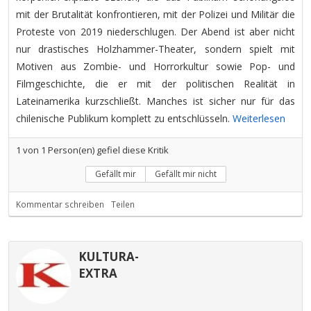
mit der Brutalität konfrontieren, mit der Polizei und Militär die
Proteste von 2019 niederschlugen. Der Abend ist aber nicht
nur drastisches Holzhammer-Theater, sondern spielt mit
Motiven aus Zombie- und Horrorkultur sowie Pop- und
Filmgeschichte, die er mit der politischen Realität in
Lateinamerika kurzschließt. Manches ist sicher nur für das
chilenische Publikum komplett zu entschlüsseln.
Weiterlesen
1
von
1
Person(en) gefiel diese Kritik
Gefällt mir
Gefällt mir nicht
Kommentar schreiben
Teilen
KULTURA-
EXTRA