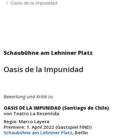
Oasis de la Impunidad
Schaubühne am Lehniner Platz
Oasis de la Impunidad
Bewertung und Kritik zu
OASIS DE LA IMPUNIDAD (Santiago de Chile)
von Teatro La Re­sentida
Regie: Marco Layera
Premiere: 1. April 2022 (Gastspiel FIND)
Schaubühne am Lehniner Platz
, Berlin