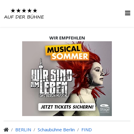
WIR EMPFEHLEN
BERLIN
Schaubühne Berlin
FIND