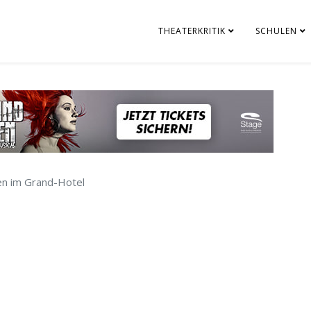
THEATERKRITIK
SCHULEN
n im Grand-Hotel