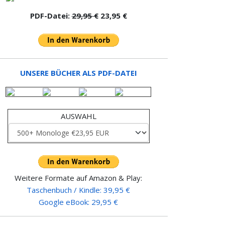
PDF-Datei:
29,95 €
23,95 €
UNSERE BÜCHER ALS PDF-DATEI
AUSWAHL
Weitere Formate auf Amazon & Play:
Taschenbuch / Kindle: 39,95 €
Google eBook: 29,95 €