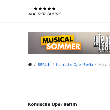
BERLIN
Komische Oper Berlin
Märche
Komische Oper Berlin