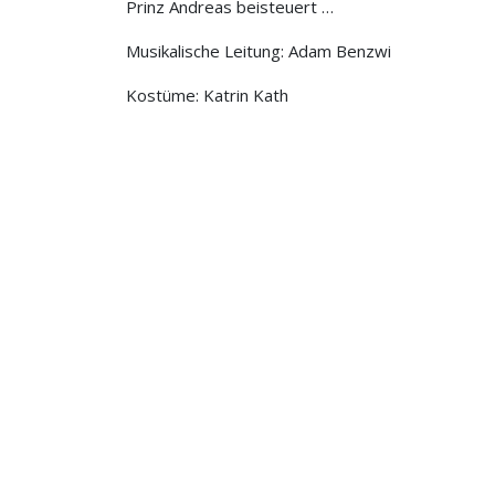
Prinz Andreas beisteuert …
Musikalische Leitung: Adam Benzwi
Kostüme: Katrin Kath