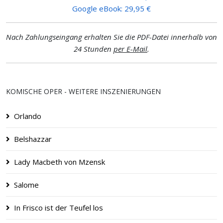
Google eBook: 29,95 €
Nach Zahlungseingang erhalten Sie die PDF-Datei innerhalb von
24 Stunden
per E-Mail
.
KOMISCHE OPER - WEITERE INSZENIERUNGEN
Orlando
Belshazzar
Lady Macbeth von Mzensk
Salome
In Frisco ist der Teufel los