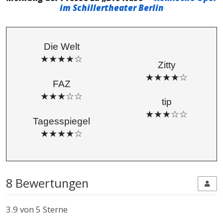
im Schillertheater Berlin
Die Welt
★★★★☆
Zitty
★★★★☆
FAZ
★★★☆☆
tip
★★★☆☆
Tagesspiegel
★★★★☆
8 Bewertungen
3.9
von 5 Sterne