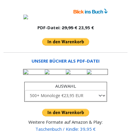
PDF-Datei:
29,95 €
23,95 €
UNSERE BÜCHER ALS PDF-DATEI
AUSWAHL
Weitere Formate auf Amazon & Play:
Taschenbuch / Kindle: 39,95 €