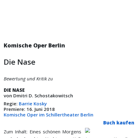
Komische Oper Berlin
Die Nase
Bewertung und Kritik zu
DIE NASE
von Dmitri D. Schostakowitsch
Regie:
Barrie Kosky
Premiere: 16. Juni 2018
Komische Oper im Schillertheater Berlin
Buch kaufen
Zum Inhalt: Eines schönen Morgens