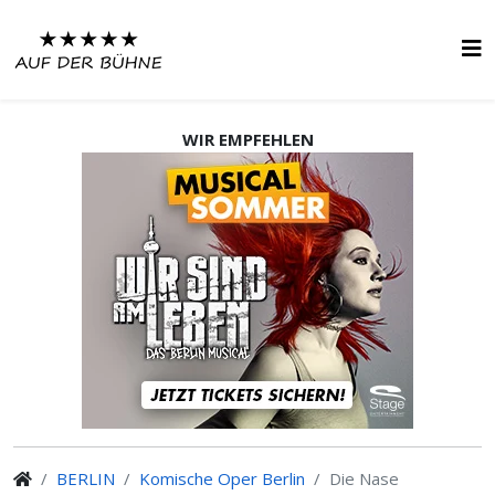
WIR EMPFEHLEN
BERLIN
Komische Oper Berlin
Die Nase