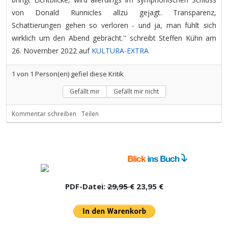
von Donald Runnicles allzu gejagt. Transparenz,
Schattierungen gehen so verloren - und ja, man fühlt sich
wirklich um den Abend gebracht.'' schreibt Steffen Kühn am
26. November 2022 auf
KULTURA-EXTRA
1
von
1
Person(en) gefiel diese Kritik
Gefällt mir
Gefällt mir nicht
Kommentar schreiben
Teilen
PDF-Datei:
29,95 €
23,95 €