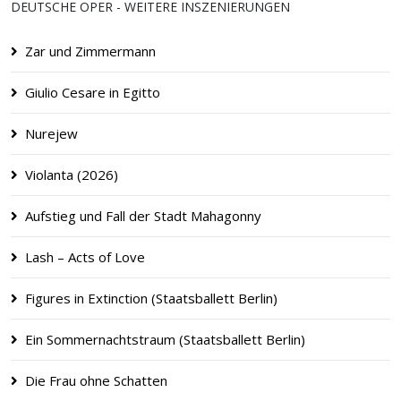
DEUTSCHE OPER - WEITERE INSZENIERUNGEN
Zar und Zimmermann
Giulio Cesare in Egitto
Nurejew
Violanta (2026)
Aufstieg und Fall der Stadt Mahagonny
Lash – Acts of Love
Figures in Extinction (Staatsballett Berlin)
Ein Sommernachtstraum (Staatsballett Berlin)
Die Frau ohne Schatten