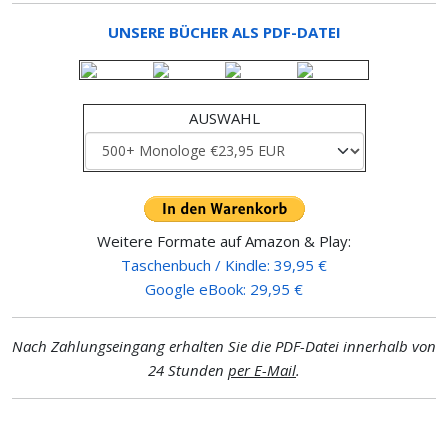
UNSERE BÜCHER ALS PDF-DATEI
AUSWAHL
Weitere Formate auf Amazon & Play:
Taschenbuch / Kindle: 39,95 €
Google eBook: 29,95 €
Nach Zahlungseingang erhalten Sie die PDF-Datei innerhalb von
24 Stunden
per E-Mail
.