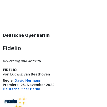
Deutsche Oper Berlin
Fidelio
Bewertung und Kritik zu
FIDELIO
von Ludwig van Beethoven
Regie:
David Hermann
Premiere: 25. November 2022
Deutsche Oper Berlin