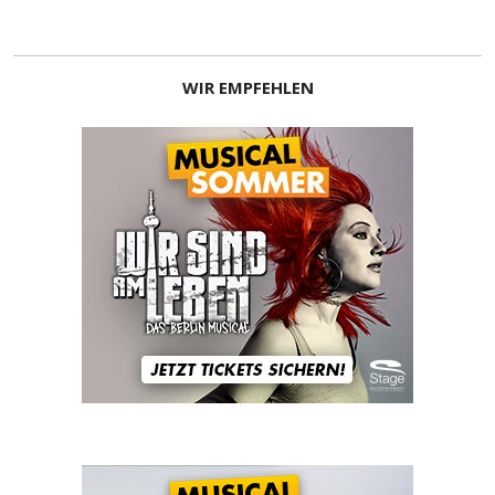
WIR EMPFEHLEN