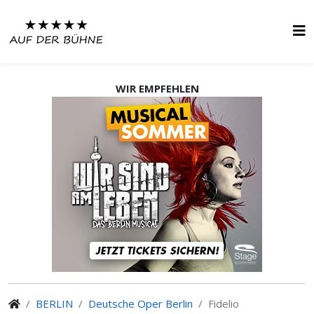
WIR EMPFEHLEN
BERLIN
Deutsche Oper Berlin
Fidelio