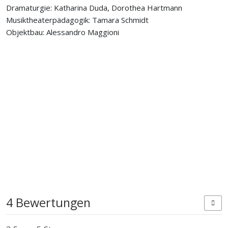
Dramaturgie: Katharina Duda, Dorothea Hartmann
Musiktheaterpädagogik: Tamara Schmidt
Objektbau: Alessandro Maggioni
4 Bewertungen