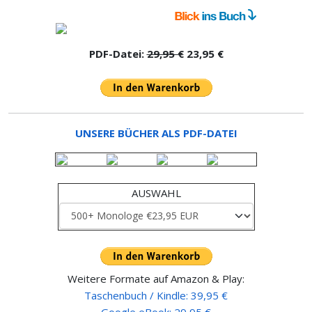
PDF-Datei:
29,95 €
23,95 €
UNSERE BÜCHER ALS PDF-DATEI
AUSWAHL
Weitere Formate auf Amazon & Play:
Taschenbuch / Kindle: 39,95 €
Google eBook: 29,95 €