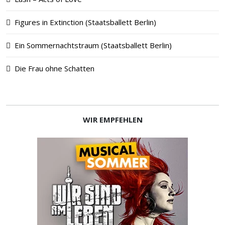
Figures in Extinction (Staatsballett Berlin)
Ein Sommernachtstraum (Staatsballett Berlin)
Die Frau ohne Schatten
WIR EMPFEHLEN