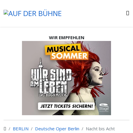
WIR EMPFEHLEN
BERLIN
Deutsche Oper Berlin
Nacht bis Acht