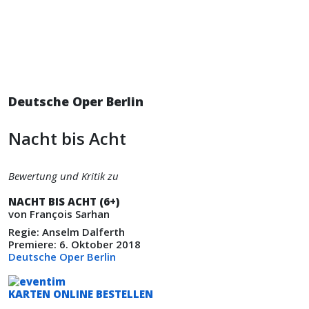
Deutsche Oper Berlin
Nacht bis Acht
Bewertung und Kritik zu
NACHT BIS ACHT (6+)
von François Sarhan
Regie: Anselm Dalferth
Premiere: 6. Oktober 2018
Deutsche Oper Berlin
KARTEN ONLINE BESTELLEN