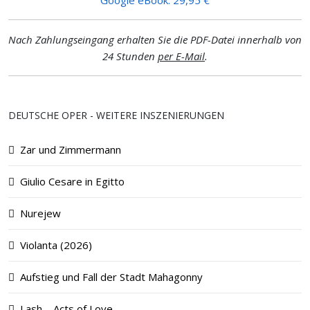
Nach Zahlungseingang erhalten Sie die PDF-Datei innerhalb von
24 Stunden
per E-Mail
.
DEUTSCHE OPER - WEITERE INSZENIERUNGEN
Zar und Zimmermann
Giulio Cesare in Egitto
Nurejew
Violanta (2026)
Aufstieg und Fall der Stadt Mahagonny
Lash – Acts of Love