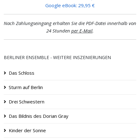
Google eBook: 29,95 €
Nach Zahlungseingang erhalten Sie die PDF-Datei innerhalb von
24 Stunden
per E-Mail
.
BERLINER ENSEMBLE - WEITERE INSZENIERUNGEN
Das Schloss
Sturm auf Berlin
Drei Schwestern
Das Bildnis des Dorian Gray
Kinder der Sonne