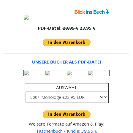
PDF-Datei:
29,95 €
23,95 €
UNSERE BÜCHER ALS PDF-DATEI
AUSWAHL
Weitere Formate auf Amazon & Play:
Taschenbuch / Kindle: 39,95 €