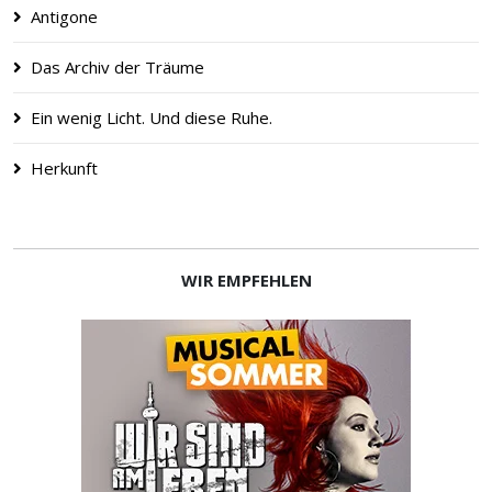
Antigone
Das Archiv der Träume
Ein wenig Licht. Und diese Ruhe.
Herkunft
WIR EMPFEHLEN