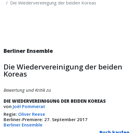
Die Wiedervereinigung der beiden Koreas
Berliner Ensemble
Die Wiedervereinigung der beiden
Koreas
Bewertung und Kritik zu
DIE WIEDERVEREINIGUNG DER BEIDEN KOREAS
von
Joël Pommerat
Regie:
Oliver Reese
Berliner-Premiere: 27. September 2017
Berliner Ensemble
Buch kaufen