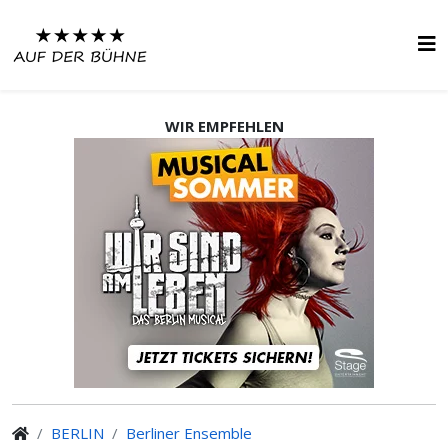
WIR EMPFEHLEN
BERLIN
Berliner Ensemble