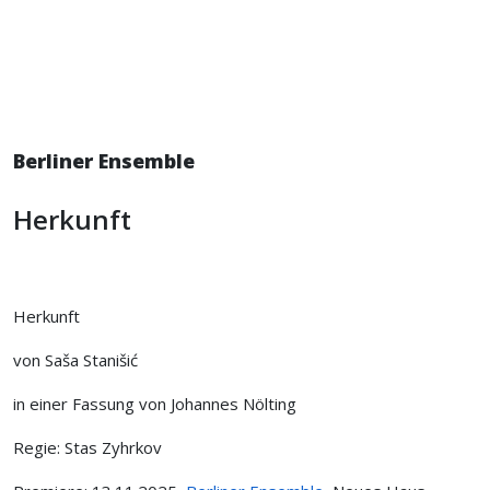
Berliner Ensemble
Herkunft
Herkunft
von Saša Stanišić
in einer Fassung von Johannes Nölting
Regie: Stas Zyhrkov