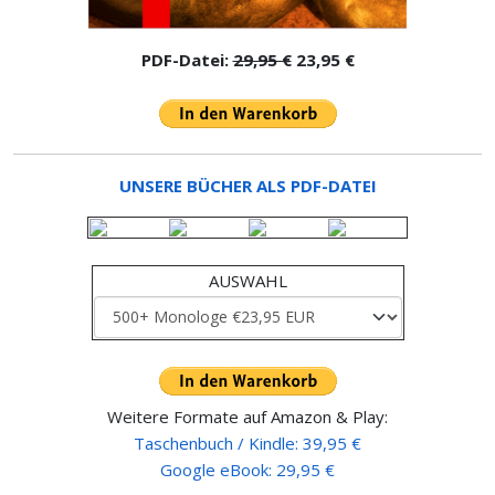
PDF-Datei:
29,95 €
23,95 €
UNSERE BÜCHER ALS PDF-DATEI
AUSWAHL
Weitere Formate auf Amazon & Play:
Taschenbuch / Kindle: 39,95 €
Google eBook: 29,95 €