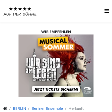
WIR EMPFEHLEN
BERLIN
Berliner Ensemble
Herkunft