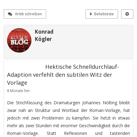
Kritik schreiben
Beliebteste
Konrad
Kögler
Hektische Schnelldurchlauf-
Adaption verfehlt den subtilen Witz der
Vorlage
8 Monate her.
Die Strichfassung des Dramaturgen Johannes Nölting bleibt
zwar nah an Struktur und Wortlaut der Roman-Vorlage, hat
jedoch mit zwei Problemen zu kämpfen. Sie hetzt in etwas
mehr als zwei Stunden mit enormer Geschwindigkeit durch die
Roman-Vorlage. Statt Reflexionen und tastenden