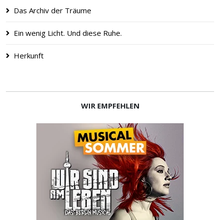
Das Archiv der Träume
Ein wenig Licht. Und diese Ruhe.
Herkunft
WIR EMPFEHLEN