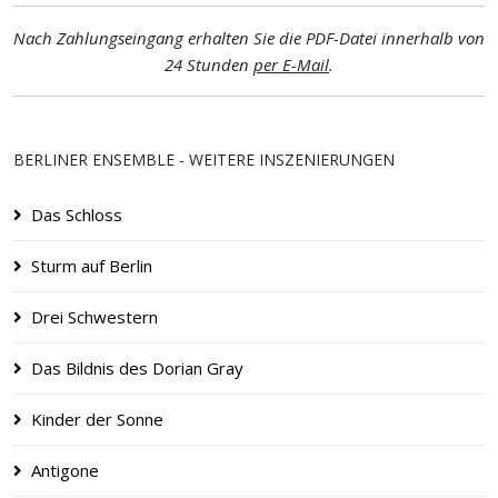
Nach Zahlungseingang erhalten Sie die PDF-Datei innerhalb von
24 Stunden
per E-Mail
.
BERLINER ENSEMBLE - WEITERE INSZENIERUNGEN
Das Schloss
Sturm auf Berlin
Drei Schwestern
Das Bildnis des Dorian Gray
Kinder der Sonne
Antigone