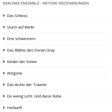
BERLINER ENSEMBLE - WEITERE INSZENIERUNGEN
Das Schloss
Sturm auf Berlin
Drei Schwestern
Das Bildnis des Dorian Gray
Kinder der Sonne
Antigone
Das Archiv der Träume
Ein wenig Licht. Und diese Ruhe.
Herkunft