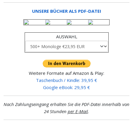
UNSERE BÜCHER ALS PDF-DATEI
AUSWAHL
Weitere Formate auf Amazon & Play:
Taschenbuch / Kindle: 39,95 €
Google eBook: 29,95 €
Nach Zahlungseingang erhalten Sie die PDF-Datei innerhalb von
24 Stunden
per E-Mail
.