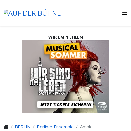
WIR EMPFEHLEN
BERLIN
Berliner Ensemble
Amok