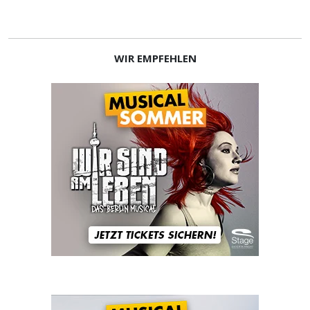
WIR EMPFEHLEN