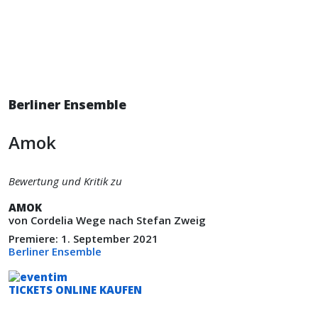
Berliner Ensemble
Amok
Bewertung und Kritik zu
AMOK
von Cordelia Wege nach Stefan Zweig
Premiere: 1. September 2021
Berliner Ensemble
TICKETS ONLINE KAUFEN