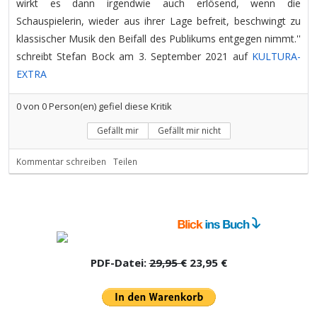
wirkt es dann irgendwie auch erlösend, wenn die
Schauspielerin, wieder aus ihrer Lage befreit, beschwingt zu
klassischer Musik den Beifall des Publikums entgegen nimmt.''
schreibt Stefan Bock am 3. September 2021 auf
KULTURA-
EXTRA
0
von
0
Person(en) gefiel diese Kritik
Gefällt mir
Gefällt mir nicht
Kommentar schreiben
Teilen
PDF-Datei:
29,95 €
23,95 €