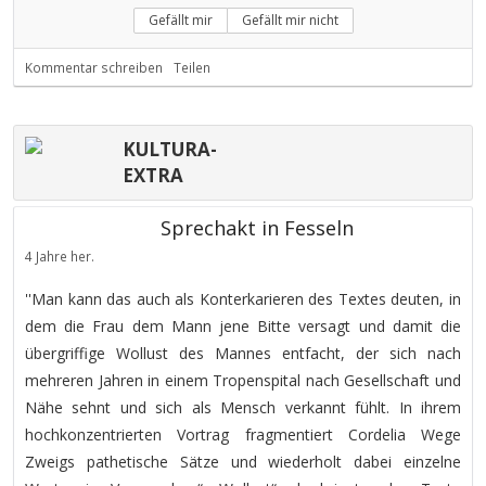
Gefällt mir
Gefällt mir nicht
Kommentar schreiben
Teilen
KULTURA-
EXTRA
Sprechakt in Fesseln
4 Jahre her.
''Man kann das auch als Konterkarieren des Textes deuten, in
dem die Frau dem Mann jene Bitte versagt und damit die
übergriffige Wollust des Mannes entfacht, der sich nach
mehreren Jahren in einem Tropenspital nach Gesellschaft und
Nähe sehnt und sich als Mensch verkannt fühlt. In ihrem
hochkonzentrierten Vortrag fragmentiert Cordelia Wege
Zweigs pathetische Sätze und wiederholt dabei einzelne