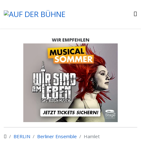
WIR EMPFEHLEN
BERLIN
Berliner Ensemble
Hamlet