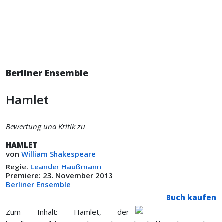
Berliner Ensemble
Hamlet
Bewertung und Kritik zu
HAMLET
von
William Shakespeare
Regie:
Leander Haußmann
Premiere: 23. November 2013
Berliner Ensemble
Buch kaufen
Zum Inhalt: Hamlet, der