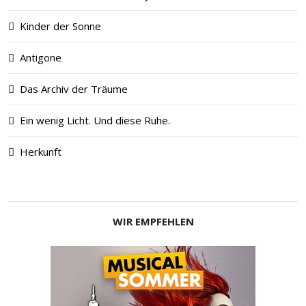
Kinder der Sonne
Antigone
Das Archiv der Träume
Ein wenig Licht. Und diese Ruhe.
Herkunft
WIR EMPFEHLEN