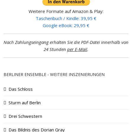
Weitere Formate auf Amazon & Play:
Taschenbuch / Kindle: 39,95 €
Google eBook: 29,95 €
Nach Zahlungseingang erhalten Sie die PDF-Datei innerhalb von
24 Stunden
per E-Mail
.
BERLINER ENSEMBLE - WEITERE INSZENIERUNGEN
Das Schloss
Sturm auf Berlin
Drei Schwestern
Das Bildnis des Dorian Gray