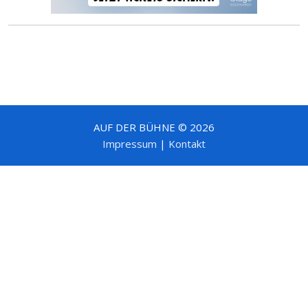
AUF DER BÜHNE © 2026
Impressum
|
Kontakt