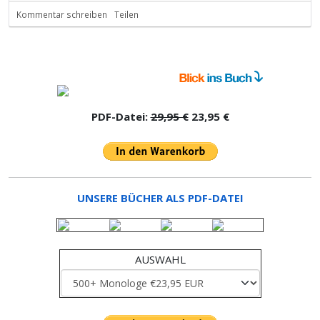
Kommentar schreiben
Teilen
PDF-Datei:
29,95 €
23,95 €
UNSERE BÜCHER ALS PDF-DATEI
AUSWAHL