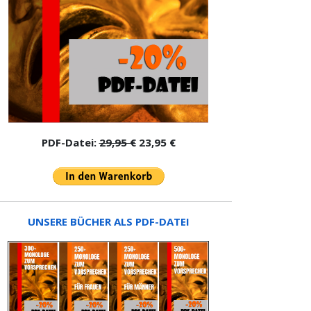
PDF-Datei:
29,95 €
23,95 €
UNSERE BÜCHER ALS PDF-DATEI