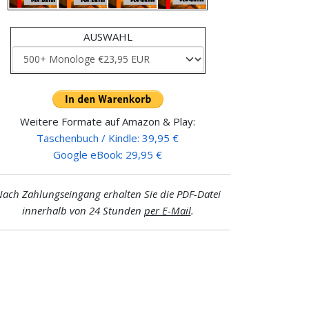
AUSWAHL
Weitere Formate auf Amazon & Play:
Taschenbuch / Kindle: 39,95 €
Google eBook: 29,95 €
ach Zahlungseingang erhalten Sie die PDF-Datei
innerhalb von 24 Stunden
per E-Mail
.