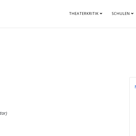
THEATERKRITIK
SCHULEN
tor)