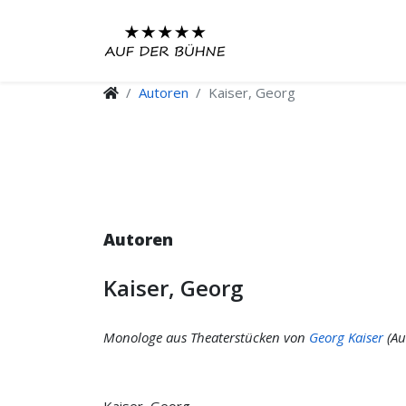
Autoren
Kaiser, Georg
Autoren
Kaiser, Georg
Monologe aus Theaterstücken von
Georg Kaiser
(Au