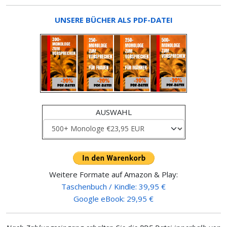
UNSERE BÜCHER ALS PDF-DATEI
AUSWAHL
Weitere Formate auf Amazon & Play:
Taschenbuch / Kindle: 39,95 €
Google eBook: 29,95 €