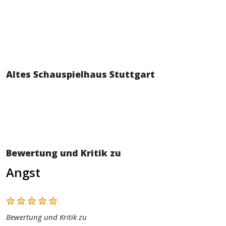
Altes Schauspielhaus Stuttgart
Bewertung und Kritik zu
Angst
Bewertung und Kritik zu