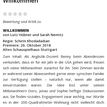
Willkommen
Bewertung und Kritik zu
WILLKOMMEN
von Lutz Hübner und Sarah Nemitz
Regie: Schirin Khodadadian
Premiere: 26. Oktober 2018
Altes Schauspielhaus Stuttgart
Zum Inhalt: Als Anglistik-Dozent Benny beim Abendessen
verkündet, dass er für ein Jahr in die USA gehen wird, freuen
sich seine Mitbewohner zunächst für ihn. Sein Zimmer würde
er während seiner Abwesenheit gerne einer syrischen Familie
zur Verfügung stellen – natürlich nur, wenn alle damit
einverstanden wären. Die Idee löst unter seinen
Mitbewohnern Doro, Jonas und Sophie heftige Diskussionen
aus. Sie finden soziales Engagement zwar wichtig, nur: Würde
es in der 200-Quadratmeter-Wohnung nicht vielleicht doch