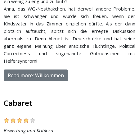
ein wenig zu eng und zu laut?!
Anna, das WG-Nesthäkchen, hat derweil andere Probleme.
Sie ist schwanger und würde sich freuen, wenn der
Kindsvater in das Zimmer einziehen dürfte. Als der dann
plötzlich auftaucht, spitzt sich die erregte Diskussion
abermals zu. Denn Ahmet ist Deutschtürke und hat seine
ganz eigene Meinung über arabische Flüchtlinge, Political
Correctness und sogenannte Gutmenschen mit
Helfersyndrom!
Read more: Willkommen
Cabaret
Bewertung und Kritik zu