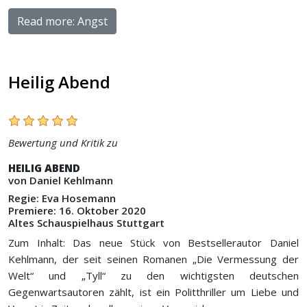
Read more: Angst
Heilig Abend
Bewertung und Kritik zu
HEILIG ABEND
von Daniel Kehlmann
Regie: Eva Hosemann
Premiere: 16. Oktober 2020
Altes Schauspielhaus Stuttgart
Zum Inhalt: Das neue Stück von Bestsellerautor Daniel
Kehlmann, der seit seinen Romanen „Die Vermessung der
Welt“ und „Tyll“ zu den wichtigsten deutschen
Gegenwartsautoren zählt, ist ein Politthriller um Liebe und