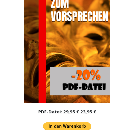
PDF-Datei:
29,95 €
23,95 €