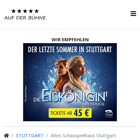
WIR EMPFEHLEN
STUTTGART
Altes Schauspielhaus Stuttgart