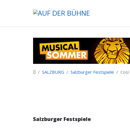
SALZBURG
Salzburger Festspiele
Così
Salzburger Festspiele