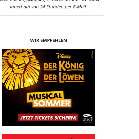
innerhalb von 24 Stunden
per E-Mail
.
WIR EMPFEHLEN