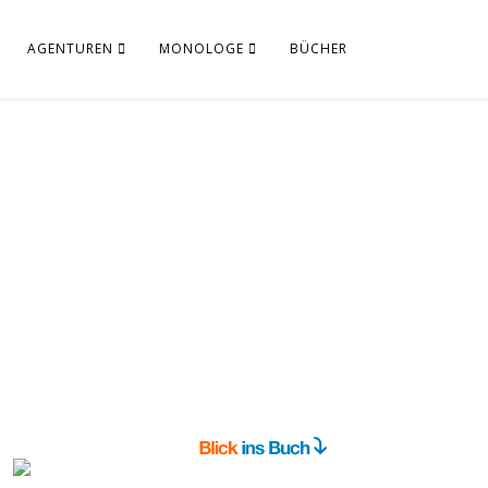
AGENTUREN
MONOLOGE
BÜCHER