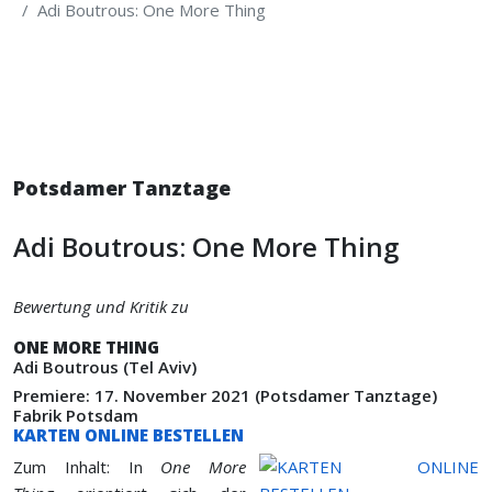
Adi Boutrous: One More Thing
Potsdamer Tanztage
Adi Boutrous: One More Thing
Bewertung und Kritik zu
ONE MORE THING
Adi Boutrous (Tel Aviv)
Premiere: 17. November 2021 (Potsdamer Tanztage)
Fabrik Potsdam
KARTEN ONLINE BESTELLEN
Zum Inhalt: In
One More