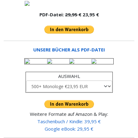
PDF-Datei:
29,95 €
23,95 €
UNSERE BÜCHER ALS PDF-DATEI
AUSWAHL
Weitere Formate auf Amazon & Play:
Taschenbuch / Kindle: 39,95 €
Google eBook: 29,95 €