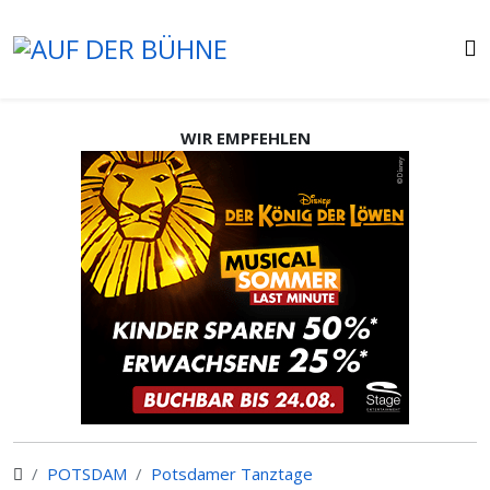
WIR EMPFEHLEN
POTSDAM
Potsdamer Tanztage