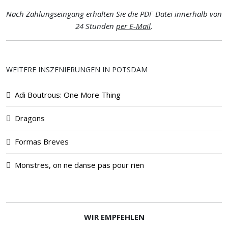
Nach Zahlungseingang erhalten Sie die PDF-Datei innerhalb von
24 Stunden
per E-Mail
.
WEITERE INSZENIERUNGEN IN POTSDAM
Adi Boutrous: One More Thing
Dragons
Formas Breves
Monstres, on ne danse pas pour rien
WIR EMPFEHLEN