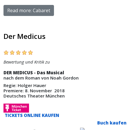
Read more: Cabaret
Der Medicus
Bewertung und Kritik zu
DER MEDICUS - Das Musical
nach dem Roman von Noah Gordon
Regie: Holger Hauer
Premiere: 8. November 2018
Deutsches Theater München
TICKETS ONLINE KAUFEN
Buch kaufen