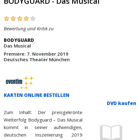
BODYGUARD - Das Musical
Bewertung und Kritik zu
BODYGUARD
Das Musical
Premiere: 7. November 2019
Deutsches Theater München
KARTEN ONLINE BESTELLEN
DVD kaufen
Zum Inhalt: Der preisgekrönte
Welterfolg Bodyguard – Das Musical
kommt in seiner aufwendigen,
deutschen Inszenierung 2019