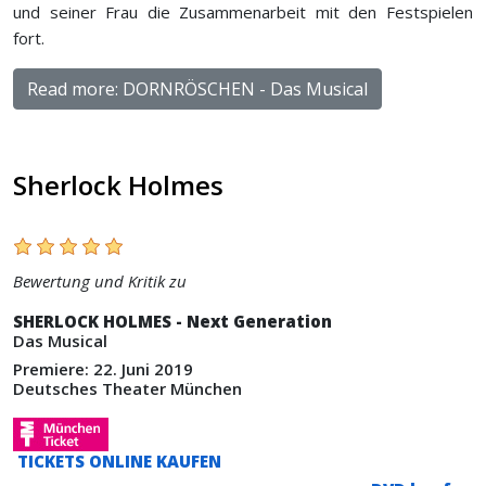
und seiner Frau die Zusammenarbeit mit den Festspielen
fort.
Read more: DORNRÖSCHEN - Das Musical
Sherlock Holmes
Bewertung und Kritik zu
SHERLOCK HOLMES - Next Generation
Das Musical
Premiere: 22. Juni 2019
Deutsches Theater München
TICKETS ONLINE KAUFEN