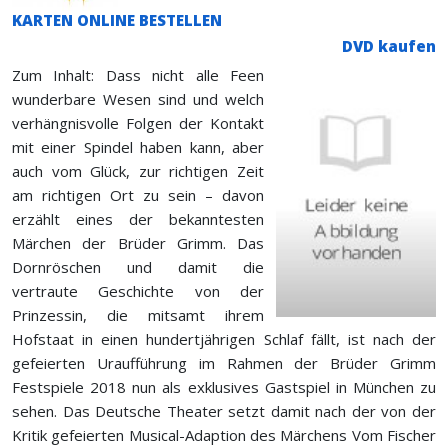
KARTEN ONLINE BESTELLEN
DVD kaufen
Zum Inhalt: Dass nicht alle Feen
wunderbare Wesen sind und welch
verhängnisvolle Folgen der Kontakt
mit einer Spindel haben kann, aber
auch vom Glück, zur richtigen Zeit
am richtigen Ort zu sein – davon
erzählt eines der bekanntesten
Märchen der Brüder Grimm. Das
Dornröschen und damit die
vertraute Geschichte von der
Prinzessin, die mitsamt ihrem
Hofstaat in einen hundertjährigen Schlaf fällt, ist nach der
gefeierten Uraufführung im Rahmen der Brüder Grimm
Festspiele 2018 nun als exklusives Gastspiel in München zu
sehen. Das Deutsche Theater setzt damit nach der von der
Kritik gefeierten Musical-Adaption des Märchens Vom Fischer