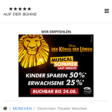
WIR EMPFEHLEN
MÜNCHEN
Deutsches Theater München