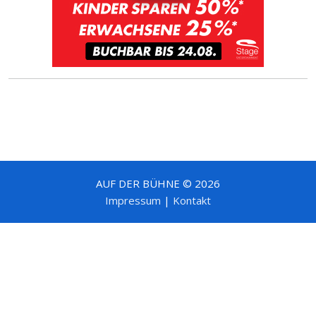
AUF DER BÜHNE © 2026
Impressum
|
Kontakt