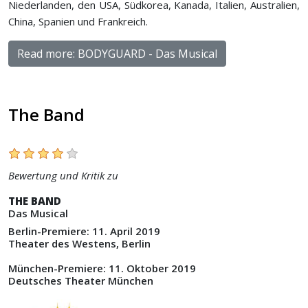
Niederlanden, den USA, Südkorea, Kanada, Italien, Australien,
China, Spanien und Frankreich.
Read more: BODYGUARD - Das Musical
The Band
Bewertung und Kritik zu
THE BAND
Das Musical
Berlin-Premiere: 11. April 2019
Theater des Westens, Berlin
München-Premiere: 11. Oktober 2019
Deutsches Theater München