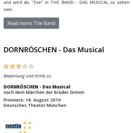
und wird als "Zoe" in THE BAND - DAS MUSICAL zu sehen
sein.
Read more: The Band
DORNRÖSCHEN - Das Musical
Bewertung und Kritik zu
DORNRÖSCHEN - Das Musical
nach dem Märchen der Brüder Grimm
Premiere: 18. August 2019
Deutsches Theater München