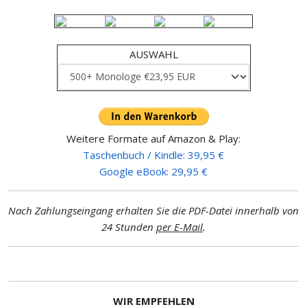
AUSWAHL
Weitere Formate auf Amazon & Play:
Taschenbuch / Kindle: 39,95 €
Google eBook: 29,95 €
Nach Zahlungseingang erhalten Sie die PDF-Datei innerhalb von
24 Stunden
per E-Mail
.
WIR EMPFEHLEN