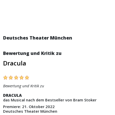
Deutsches Theater München
Bewertung und Kritik zu
Dracula
Bewertung und Kritik zu
DRACULA
das Musical nach dem Bestseller von Bram Stoker
Premiere: 21. Oktober 2022
Deutsches Theater München