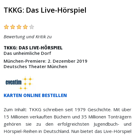
TKKG: Das Live-Hörspiel
Bewertung und Kritik zu
TKKG: DAS LIVE-HÖRSPIEL
Das unheimliche Dorf
München-Premiere: 2. Dezember 2019
Deutsches Theater München
KARTEN ONLINE BESTELLEN
Zum Inhalt: TKKG schreiben seit 1979 Geschichte. Mit über
15 Millionen verkauften Büchern und 35 Millionen Tonträgern
gehören sie zu den erfolgreichsten Jugendbuch- und
Hörspiel-Reihen in Deutschland. Nun bietet das Live-Hörspiel