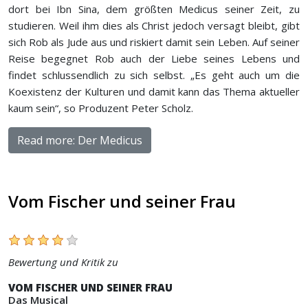
dort bei Ibn Sina, dem größten Medicus seiner Zeit, zu
studieren. Weil ihm dies als Christ jedoch versagt bleibt, gibt
sich Rob als Jude aus und riskiert damit sein Leben. Auf seiner
Reise begegnet Rob auch der Liebe seines Lebens und
findet schlussendlich zu sich selbst. „Es geht auch um die
Koexistenz der Kulturen und damit kann das Thema aktueller
kaum sein“, so Produzent Peter Scholz.
Read more: Der Medicus
Vom Fischer und seiner Frau
Bewertung und Kritik zu
VOM FISCHER UND SEINER FRAU
Das Musical