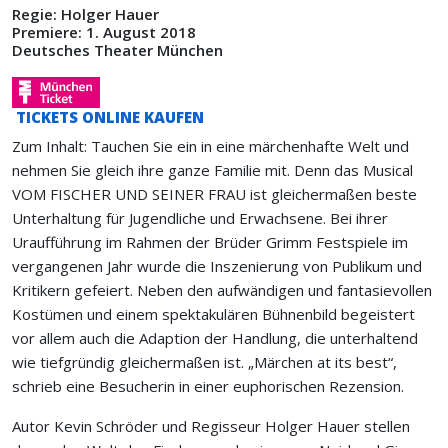
Regie: Holger Hauer
Premiere: 1. August 2018
Deutsches Theater München
TICKETS ONLINE KAUFEN
Zum Inhalt: Tauchen Sie ein in eine märchenhafte Welt und
nehmen Sie gleich ihre ganze Familie mit. Denn das Musical
VOM FISCHER UND SEINER FRAU ist gleichermaßen beste
Unterhaltung für Jugendliche und Erwachsene. Bei ihrer
Uraufführung im Rahmen der Brüder Grimm Festspiele im
vergangenen Jahr wurde die Inszenierung von Publikum und
Kritikern gefeiert. Neben den aufwändigen und fantasievollen
Kostümen und einem spektakulären Bühnenbild begeistert
vor allem auch die Adaption der Handlung, die unterhaltend
wie tiefgründig gleichermaßen ist. „Märchen at its best“,
schrieb eine Besucherin in einer euphorischen Rezension.
Autor Kevin Schröder und Regisseur Holger Hauer stellen