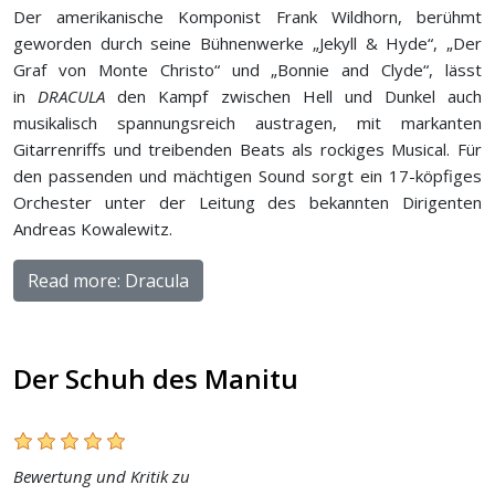
Der amerikanische Komponist Frank Wildhorn, berühmt
geworden durch seine Bühnenwerke „Jekyll & Hyde“, „Der
Graf von Monte Christo“ und „Bonnie and Clyde“, lässt
in
DRACULA
den Kampf zwischen Hell und Dunkel auch
musikalisch spannungsreich austragen, mit markanten
Gitarrenriffs und treibenden Beats als rockiges Musical. Für
den passenden und mächtigen Sound sorgt ein 17-köpfiges
Orchester unter der Leitung des bekannten Dirigenten
Andreas Kowalewitz.
Read more: Dracula
Der Schuh des Manitu
Bewertung und Kritik zu