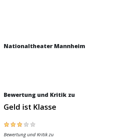
Nationaltheater Mannheim
Bewertung und Kritik zu
Geld ist Klasse
Bewertung und Kritik zu