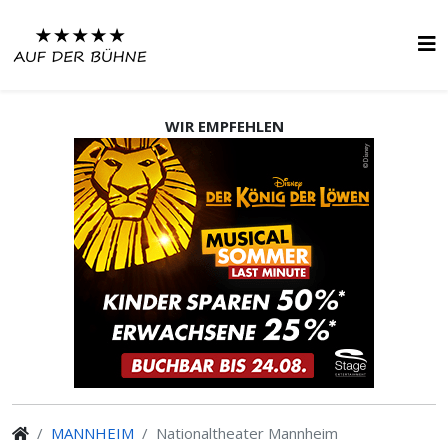
WIR EMPFEHLEN
MANNHEIM
Nationaltheater Mannheim