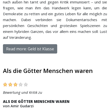
nach außen hin tarnt und gegen Kritik immunisiert – und sie
fragen, wie man ihm das Handwerk legen kann, um die
Demokratie zu retten und ein gutes Leben für alle möglich zu
machen. Dabei verbinden sie Dokumentarisches mit
persönlichen Geschichten und grotesken Spielszenen zu
einem hybriden Ganzen, das vor allem eins machen soll: Lust
auf Veränderung.
Read more: Geld ist Klasse
Als die Götter Menschen waren
Bewertung und Kritik zu
ALS DIE GÖTTER MENSCHEN WAREN
von Amir Gudarzi