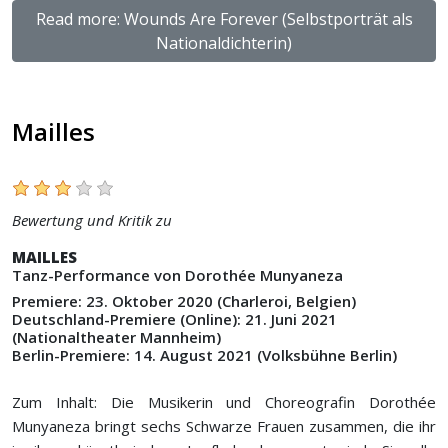
Read more: Wounds Are Forever (Selbstporträt als
Nationaldichterin)
Mailles
Bewertung und Kritik zu
MAILLES
Tanz-Performance von Dorothée Munyaneza
Premiere: 23. Oktober 2020 (Charleroi, Belgien)
Deutschland-Premiere (Online): 21. Juni 2021
(Nationaltheater Mannheim)
Berlin-Premiere: 14. August 2021 (Volksbühne Berlin)
Zum Inhalt: Die Musikerin und Choreografin Dorothée
Munyaneza bringt sechs Schwarze Frauen zusammen, die ihr