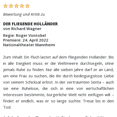
Bewertung und Kritik zu
DER FLIEGENDE HOLLÄNDER
von Richard Wagner
Regie: Roger Vontobel
Premiere: 24. April 2022
Nationaltheater Mannheim
Zum Inhalt: Ein Fluch lastet auf dem Fliegenden Holländer: Bis
in alle Ewigkeit muss er die Weltmeere durchsegeln, ohne
jemals Ruhe zu finden. Nur alle sieben Jahre darf er an Land,
um eine Frau zu suchen, die ihn durch bedingungslose Liebe
von seinem Schicksal erlöst. In der verträumten Senta – auch
sie eine Ruhelose, die sich in eine von wirtschaftlichen
Interessen bestimmte, bürgerliche Welt nicht einfügen will –
findet er endlich, was er so lange suchte: Treue bis in den
Tod.