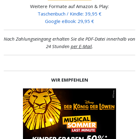
Weitere Formate auf Amazon & Play:
Taschenbuch / Kindle: 39,95 €
Google eBook: 29,95 €
Nach Zahlungseingang erhalten Sie die PDF-Datei innerhalb von
24 Stunden
per E-Mail
.
WIR EMPFEHLEN