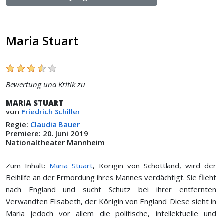
Maria Stuart
Bewertung und Kritik zu
MARIA STUART
von
Friedrich Schiller
Regie:
Claudia Bauer
Premiere: 20. Juni 2019
Nationaltheater Mannheim
Zum Inhalt:
Maria Stuart
, Königin von Schottland, wird der
Beihilfe an der Ermordung ihres Mannes verdächtigt. Sie flieht
nach England und sucht Schutz bei ihrer entfernten
Verwandten Elisabeth, der Königin von England. Diese sieht in
Maria jedoch vor allem die politische, intellektuelle und