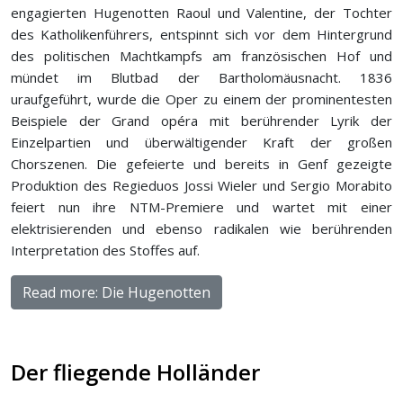
engagierten Hugenotten Raoul und Valentine, der Tochter
des Katholikenführers, entspinnt sich vor dem Hintergrund
des politischen Machtkampfs am französischen Hof und
mündet im Blutbad der Bartholomäusnacht. 1836
uraufgeführt, wurde die Oper zu einem der prominentesten
Beispiele der Grand opéra mit berührender Lyrik der
Einzelpartien und überwältigender Kraft der großen
Chorszenen. Die gefeierte und bereits in Genf gezeigte
Produktion des Regieduos Jossi Wieler und Sergio Morabito
feiert nun ihre NTM-Premiere und wartet mit einer
elektrisierenden und ebenso radikalen wie berührenden
Interpretation des Stoffes auf.
Read more: Die Hugenotten
Der fliegende Holländer