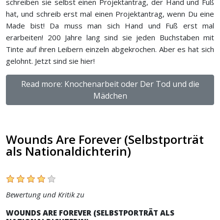
schreiben sie selbst einen Projektantrag, der Hand und Fuß
hat, und schreib erst mal einen Projektantrag, wenn Du eine
Made bist! Da muss man sich Hand und Fuß erst mal
erarbeiten! 200 Jahre lang sind sie jeden Buchstaben mit
Tinte auf ihren Leibern einzeln abgekrochen. Aber es hat sich
gelohnt. Jetzt sind sie hier!
Read more: Knochenarbeit oder Der Tod und die
Mädchen
Wounds Are Forever (Selbstporträt
als Nationaldichterin)
Bewertung und Kritik zu
WOUNDS ARE FOREVER (SELBSTPORTRÄT ALS