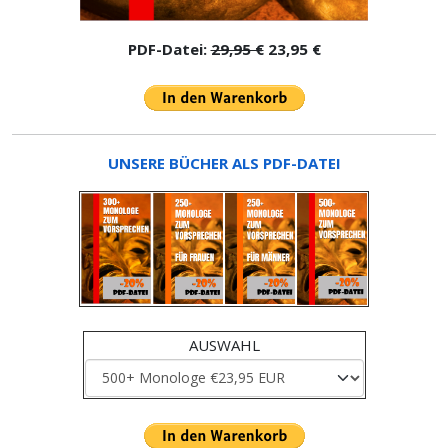
PDF-Datei:
29,95 €
23,95 €
UNSERE BÜCHER ALS PDF-DATEI
AUSWAHL