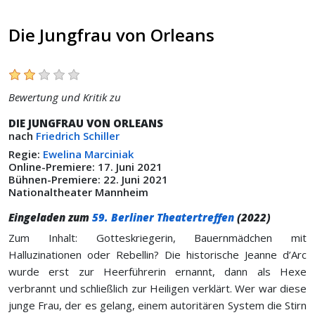
Die Jungfrau von Orleans
Bewertung und Kritik zu
DIE JUNGFRAU VON ORLEANS
nach
Friedrich Schiller
Regie:
Ewelina Marciniak
Online-Premiere: 17. Juni 2021
Bühnen-Premiere: 22. Juni 2021
Nationaltheater Mannheim
Eingeladen zum
59. Berliner Theatertreffen
(2022)
Zum Inhalt: Gotteskriegerin, Bauernmädchen mit
Halluzinationen oder Rebellin? Die historische Jeanne d’Arc
wurde erst zur Heerführerin ernannt, dann als Hexe
verbrannt und schließlich zur Heiligen verklärt. Wer war diese
junge Frau, der es gelang, einem autoritären System die Stirn