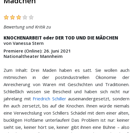
Mädchen
Bewertung und Kritik zu
KNOCHENARBEIT oder DER TOD UND DIE MÄDCHEN
von Vanessa Stern
Premiere (Online): 26. Juni 2021
Nationaltheater Mannheim
Zum Inhalt: Drei Maden haben es satt. Sie wollen auch
mitmischen in der postindustriellen Ökonomie der
Anreicherung von Waren mit Geschichten und Traditionen.
Schließlich wissen sie Bescheid und haben sich nicht nur
jahrelang mit
Friedrich Schiller
auseinandergesetzt, sondern
ihn auch zersetzt, bis auf die Knochen. Ihnen würde niemals
eine Verwechslung von Schillers Schädel mit dem einer alten,
buckligen Hofdame unterlaufen! Das Problem ist nur: keiner
sieht sie, keiner hört sie, keiner gibt ihnen eine Bühne – also