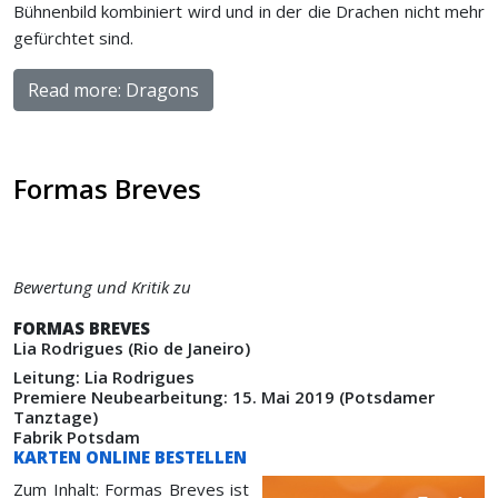
Bühnenbild kombiniert wird und in der die Drachen nicht mehr
gefürchtet sind.
Read more: Dragons
Formas Breves
Bewertung und Kritik zu
FORMAS BREVES
Lia Rodrigues (Rio de Janeiro)
Leitung: Lia Rodrigues
Premiere Neubearbeitung: 15. Mai 2019 (Potsdamer
Tanztage)
Fabrik Potsdam
KARTEN ONLINE BESTELLEN
Zum Inhalt: Formas Breves ist