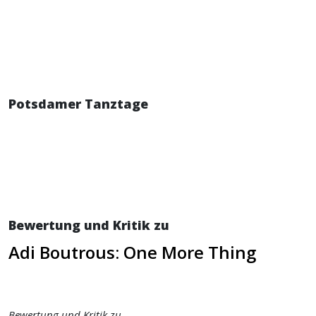
Potsdamer Tanztage
Bewertung und Kritik zu
Adi Boutrous: One More Thing
Bewertung und Kritik zu