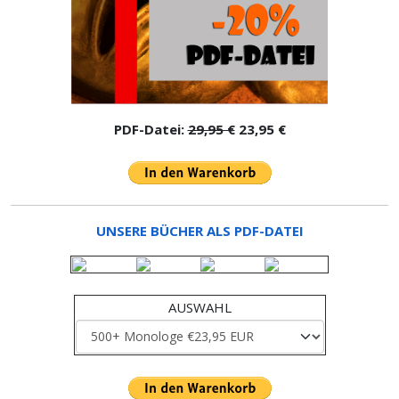
PDF-Datei:
29,95 €
23,95 €
UNSERE BÜCHER ALS PDF-DATEI
AUSWAHL