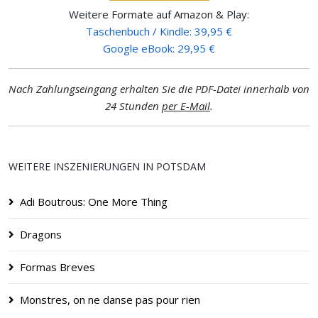
Weitere Formate auf Amazon & Play:
Taschenbuch / Kindle: 39,95 €
Google eBook: 29,95 €
Nach Zahlungseingang erhalten Sie die PDF-Datei innerhalb von
24 Stunden
per E-Mail
.
WEITERE INSZENIERUNGEN IN POTSDAM
Adi Boutrous: One More Thing
Dragons
Formas Breves
Monstres, on ne danse pas pour rien