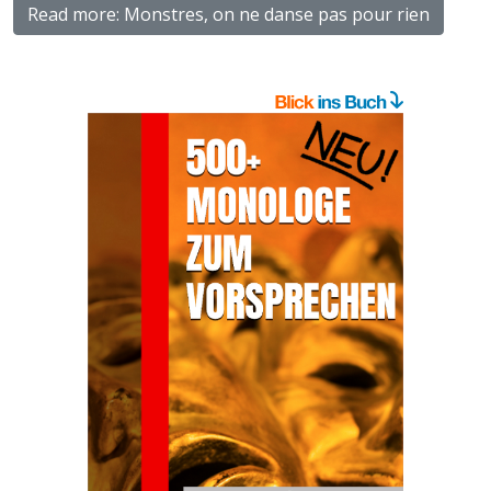
Read more: Monstres, on ne danse pas pour rien