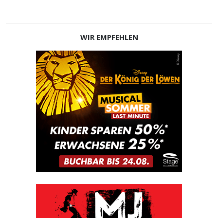
WIR EMPFEHLEN