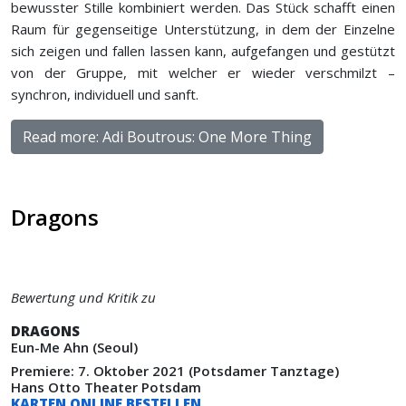
bewusster Stille kombiniert werden. Das Stück schafft einen
Raum für gegenseitige Unterstützung, in dem der Einzelne
sich zeigen und fallen lassen kann, aufgefangen und gestützt
von der Gruppe, mit welcher er wieder verschmilzt –
synchron, individuell und sanft.
Read more: Adi Boutrous: One More Thing
Dragons
Bewertung und Kritik zu
DRAGONS
Eun-Me Ahn (Seoul)
Premiere: 7. Oktober 2021 (Potsdamer Tanztage)
Hans Otto Theater Potsdam
KARTEN ONLINE BESTELLEN