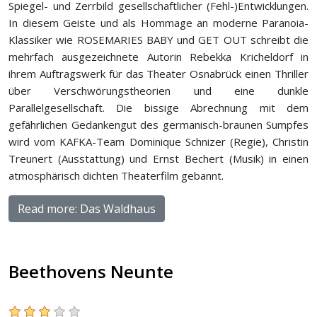
Spiegel- und Zerrbild gesellschaftlicher (Fehl-)Entwicklungen.
In diesem Geiste und als Hommage an moderne Paranoia-
Klassiker wie ROSEMARIES BABY und GET OUT schreibt die
mehrfach ausgezeichnete Autorin Rebekka Kricheldorf in
ihrem Auftragswerk für das Theater Osnabrück einen Thriller
über Verschwörungstheorien und eine dunkle
Parallelgesellschaft. Die bissige Abrechnung mit dem
gefährlichen Gedankengut des germanisch-braunen Sumpfes
wird vom KAFKA-Team Dominique Schnizer (Regie), Christin
Treunert (Ausstattung) und Ernst Bechert (Musik) in einen
atmosphärisch dichten Theaterfilm gebannt.
Read more: Das Waldhaus
Beethovens Neunte