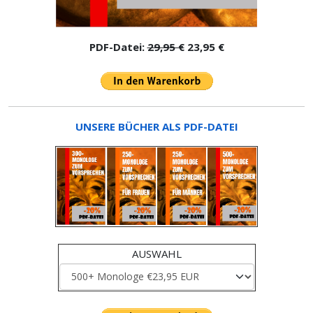
PDF-Datei:
29,95 €
23,95 €
UNSERE BÜCHER ALS PDF-DATEI
AUSWAHL