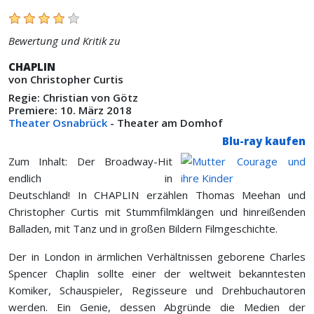
Bewertung und Kritik zu
CHAPLIN
von Christopher Curtis
Regie: Christian von Götz
Premiere: 10. März 2018
Theater Osnabrück
- Theater am Domhof
Blu-ray kaufen
Zum Inhalt: Der Broadway-Hit
endlich in
Deutschland! In
CHAPLIN
erzählen Thomas Meehan und
Christopher Curtis mit Stummfilmklängen und hinreißenden
Balladen, mit Tanz und in großen Bildern Filmgeschichte.
Der in London in ärmlichen Verhältnissen geborene Charles
Spencer Chaplin sollte einer der weltweit bekanntesten
Komiker, Schauspieler, Regisseure und Drehbuchautoren
werden. Ein Genie, dessen Abgründe die Medien der