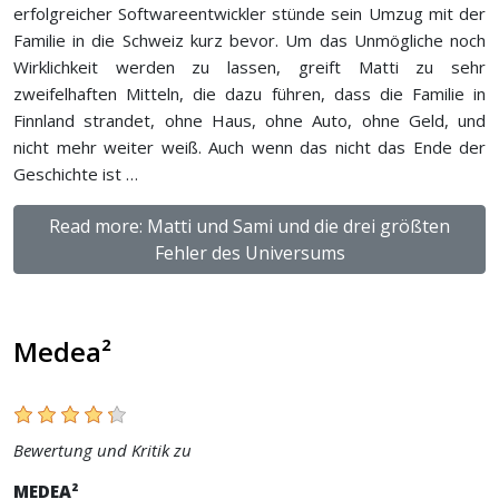
erfolgreicher Softwareentwickler stünde sein Umzug mit der
Familie in die Schweiz kurz bevor. Um das Unmögliche noch
Wirklichkeit werden zu lassen, greift Matti zu sehr
zweifelhaften Mitteln, die dazu führen, dass die Familie in
Finnland strandet, ohne Haus, ohne Auto, ohne Geld, und
nicht mehr weiter weiß. Auch wenn das nicht das Ende der
Geschichte ist …
Read more: Matti und Sami und die drei größten
Fehler des Universums
Medea²
Bewertung und Kritik zu
MEDEA²