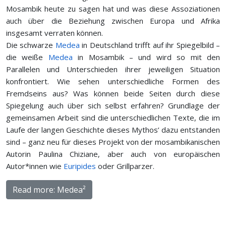
Mosambik heute zu sagen hat und was diese Assoziationen
auch über die Beziehung zwischen Europa und Afrika
insgesamt verraten können.
Die schwarze
Medea
in Deutschland trifft auf ihr Spiegelbild –
die weiße
Medea
in Mosambik – und wird so mit den
Parallelen und Unterschieden ihrer jeweiligen Situation
konfrontiert. Wie sehen unterschiedliche Formen des
Fremdseins aus? Was können beide Seiten durch diese
Spiegelung auch über sich selbst erfahren? Grundlage der
gemeinsamen Arbeit sind die unterschiedlichen Texte, die im
Laufe der langen Geschichte dieses Mythos’ dazu entstanden
sind – ganz neu für dieses Projekt von der mosambikanischen
Autorin Paulina Chiziane, aber auch von europäischen
Autor*innen wie
Euripides
oder Grillparzer.
Read more: Medea²