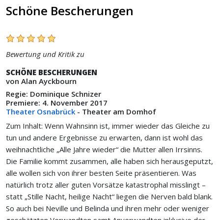
Schöne Bescherungen
Bewertung und Kritik zu
SCHÖNE BESCHERUNGEN
von Alan Ayckbourn
Regie: Dominique Schnizer
Premiere: 4. November 2017
Theater Osnabrück
- Theater am Domhof
Zum Inhalt: Wenn Wahnsinn ist, immer wieder das Gleiche zu
tun und andere Ergebnisse zu erwarten, dann ist wohl das
weihnachtliche „Alle Jahre wieder“ die Mutter allen Irrsinns.
Die Familie kommt zusammen, alle haben sich herausgeputzt,
alle wollen sich von ihrer besten Seite präsentieren. Was
natürlich trotz aller guten Vorsätze katastrophal misslingt –
statt „Stille Nacht, heilige Nacht“ liegen die Nerven bald blank.
So auch bei Neville und Belinda und ihren mehr oder weniger