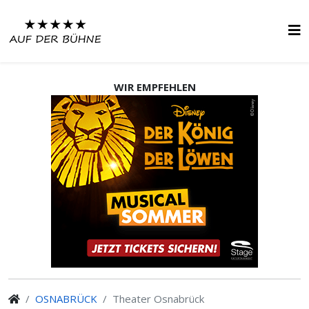
WIR EMPFEHLEN
OSNABRÜCK
Theater Osnabrück