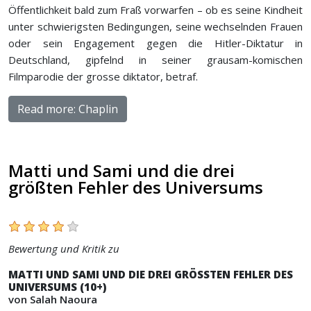
Öffentlichkeit bald zum Fraß vorwarfen – ob es seine Kindheit
unter schwierigsten Bedingungen, seine wechselnden Frauen
oder sein Engagement gegen die Hitler-Diktatur in
Deutschland, gipfelnd in seiner grausam-komischen
Filmparodie der grosse diktator, betraf.
Read more: Chaplin
Matti und Sami und die drei
größten Fehler des Universums
Bewertung und Kritik zu
MATTI UND SAMI UND DIE DREI GRÖSSTEN FEHLER DES
UNIVERSUMS (10+)
von Salah Naoura