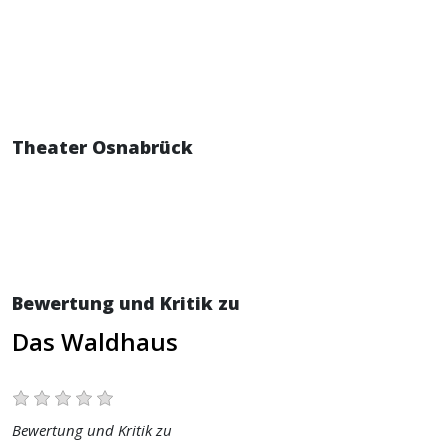
Theater Osnabrück
Bewertung und Kritik zu
Das Waldhaus
Bewertung und Kritik zu