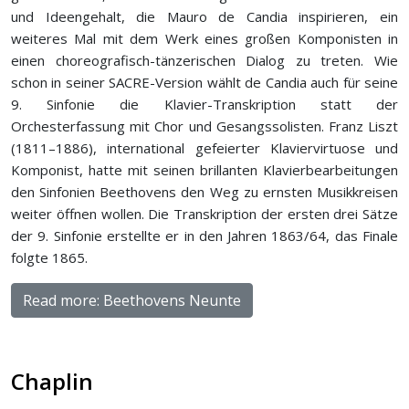
und Ideengehalt, die Mauro de Candia inspirieren, ein
weiteres Mal mit dem Werk eines großen Komponisten in
einen choreografisch-tänzerischen Dialog zu treten. Wie
schon in seiner
SACRE
-Version wählt de Candia auch für seine
9. Sinfonie die Klavier-Transkription statt der
Orchesterfassung mit Chor und Gesangssolisten. Franz Liszt
(1811–1886), international gefeierter Klaviervirtuose und
Komponist, hatte mit seinen brillanten Klavierbearbeitungen
den Sinfonien Beethovens den Weg zu ernsten Musikkreisen
weiter öffnen wollen. Die Transkription der ersten drei Sätze
der 9. Sinfonie erstellte er in den Jahren 1863/64, das Finale
folgte 1865.
Read more: Beethovens Neunte
Chaplin