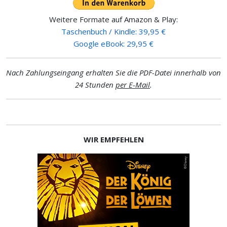
Weitere Formate auf Amazon & Play:
Taschenbuch / Kindle: 39,95 €
Google eBook: 29,95 €
Nach Zahlungseingang erhalten Sie die PDF-Datei innerhalb von
24 Stunden
per E-Mail
.
WIR EMPFEHLEN