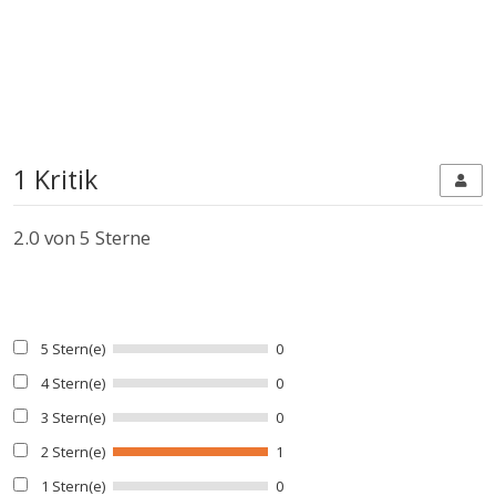
1 Kritik
2.0
von 5 Sterne
5 Stern(e)
0
4 Stern(e)
0
3 Stern(e)
0
2 Stern(e)
1
1 Stern(e)
0