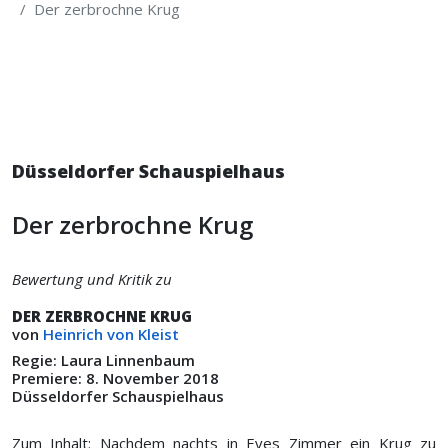
Der zerbrochne Krug
Düsseldorfer Schauspielhaus
Der zerbrochne Krug
Bewertung und Kritik zu
DER ZERBROCHNE KRUG
von
Heinrich von Kleist
Regie: Laura Linnenbaum
Premiere: 8. November 2018
Düsseldorfer Schauspielhaus
Zum Inhalt: Nachdem nachts in Eves Zimmer ein Krug zu