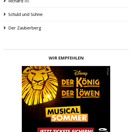
Richard III.
Schuld und Sühne
Der Zauberberg
WIR EMPFEHLEN