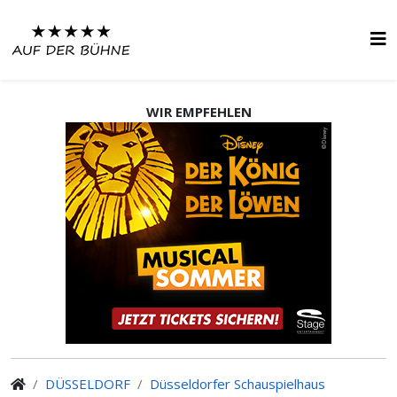
WIR EMPFEHLEN
DÜSSELDORF
Düsseldorfer Schauspielhaus