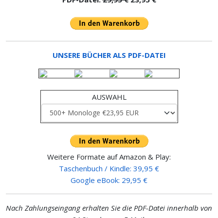
UNSERE BÜCHER ALS PDF-DATEI
AUSWAHL
Weitere Formate auf Amazon & Play:
Taschenbuch / Kindle: 39,95 €
Google eBook: 29,95 €
Nach Zahlungseingang erhalten Sie die PDF-Datei innerhalb von