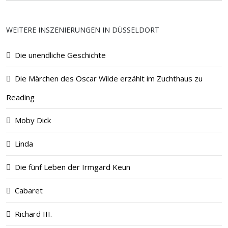
WEITERE INSZENIERUNGEN IN DÜSSELDORT
Die unendliche Geschichte
Die Märchen des Oscar Wilde erzählt im Zucht­haus zu
Reading
Moby Dick
Linda
Die fünf Leben der Irmgard Keun
Cabaret
Richard III.