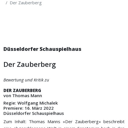
Der Zauberberg
Düsseldorfer Schauspielhaus
Der Zauberberg
Bewertung und Kritik zu
DER ZAUBERBERG
von Thomas Mann
Regie: Wolfgang Michalek
Premiere: 16. März 2022
Düsseldorfer Schauspielhaus
Zum Inhalt: Thomas Manns »Der Zauberberg« beschreibt