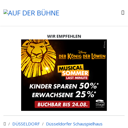
WIR EMPFEHLEN
DÜSSELDORF
Düsseldorfer Schauspielhaus