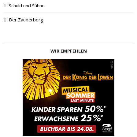
Schuld und Sühne
Der Zauberberg
WIR EMPFEHLEN