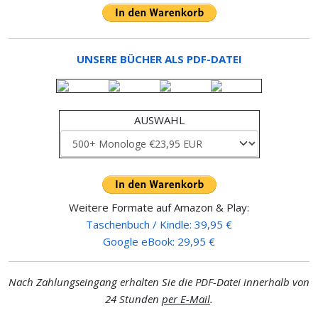
UNSERE BÜCHER ALS PDF-DATEI
AUSWAHL
Weitere Formate auf Amazon & Play:
Taschenbuch / Kindle: 39,95 €
Google eBook: 29,95 €
Nach Zahlungseingang erhalten Sie die PDF-Datei innerhalb von
24 Stunden
per E-Mail
.