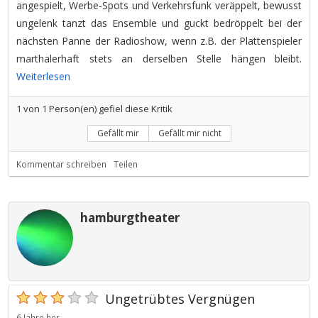
angespielt, Werbe-Spots und Verkehrsfunk veräppelt, bewusst
ungelenk tanzt das Ensemble und guckt bedröppelt bei der
nächsten Panne der Radioshow, wenn z.B. der Plattenspieler
marthalerhaft stets an derselben Stelle hängen bleibt.
Weiterlesen
1
von
1
Person(en) gefiel diese Kritik
Gefällt mir
Gefällt mir nicht
Kommentar schreiben
Teilen
hamburgtheater
Ungetrübtes Vergnügen
6 Jahre her.