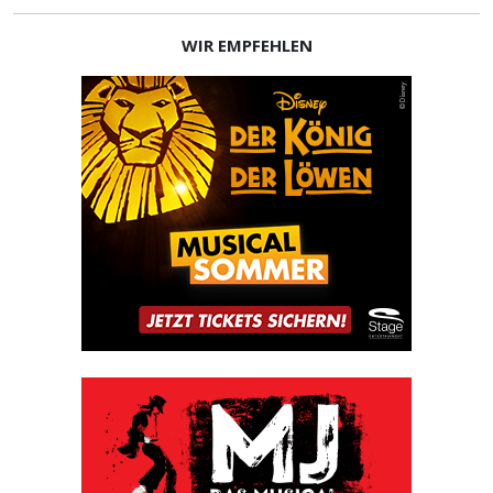
WIR EMPFEHLEN