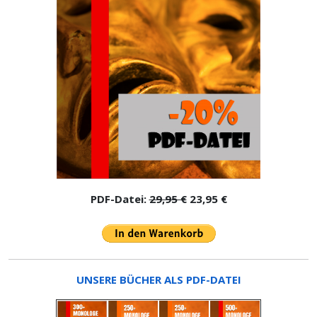
PDF-Datei:
29,95 €
23,95 €
UNSERE BÜCHER ALS PDF-DATEI