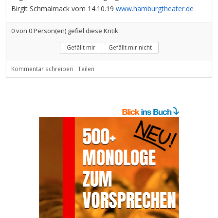
Birgit Schmalmack vom 14.10.19
www.hamburgtheater.de
0
von
0
Person(en) gefiel diese Kritik
Gefällt mir
Gefällt mir nicht
Kommentar schreiben
Teilen