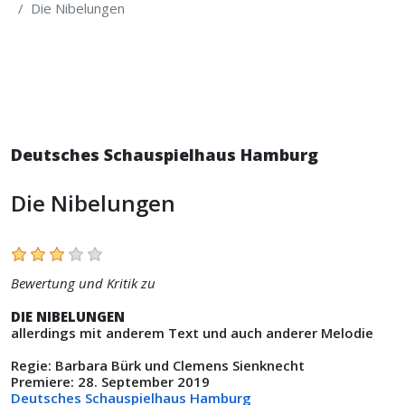
Die Nibelungen
Deutsches Schauspielhaus Hamburg
Die Nibelungen
Bewertung und Kritik zu
DIE NIBELUNGEN
allerdings mit anderem Text und auch anderer Melodie
Regie: Barbara Bürk und Clemens Sienknecht
Premiere: 28. September 2019
Deutsches Schauspielhaus Hamburg