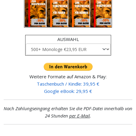
AUSWAHL
Weitere Formate auf Amazon & Play:
Taschenbuch / Kindle: 39,95 €
Google eBook: 29,95 €
Nach Zahlungseingang erhalten Sie die PDF-Datei innerhalb von
24 Stunden
per E-Mail
.