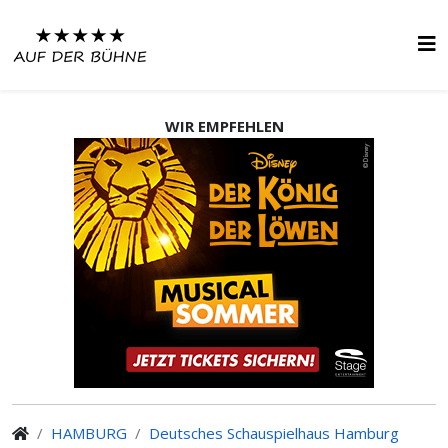
WIR EMPFEHLEN
HAMBURG
Deutsches Schauspielhaus Hamburg