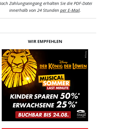
ach Zahlungseingang erhalten Sie die PDF-Datei
innerhalb von 24 Stunden
per E-Mail
.
WIR EMPFEHLEN