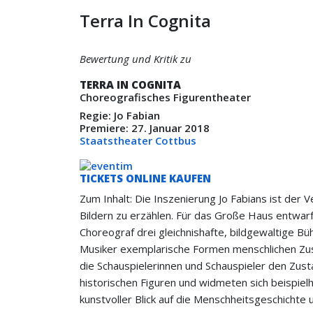
Terra In Cognita
Bewertung und Kritik zu
TERRA IN COGNITA
Choreografisches Figurentheater
Regie: Jo Fabian
Premiere: 27. Januar 2018
Staatstheater Cottbus
TICKETS ONLINE KAUFEN
Zum Inhalt: Die Inszenierung Jo Fabians ist der 
Bildern zu erzählen. Für das Große Haus entwarf
Choreograf drei gleichnishafte, bildgewaltige 
Musiker exemplarische Formen menschlichen Zu
die Schauspielerinnen und Schauspieler den Zust
historischen Figuren und widmeten sich beispiel
kunstvoller Blick auf die Menschheitsgeschichte u