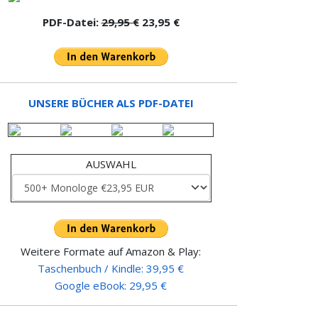
PDF-Datei:
29,95 €
23,95 €
UNSERE BÜCHER ALS PDF-DATEI
AUSWAHL
Weitere Formate auf Amazon & Play:
Taschenbuch / Kindle: 39,95 €
Google eBook: 29,95 €