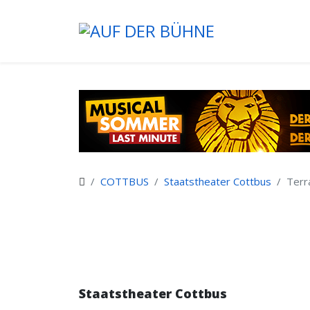
COTTBUS
Staatstheater Cottbus
Terr
Staatstheater Cottbus