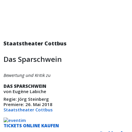
Staatstheater Cottbus
Das Sparschwein
Bewertung und Kritik zu
DAS SPARSCHWEIN
von Eugène Labiche
Regie: Jörg Steinberg
Premiere: 26. Mai 2018
Staatstheater Cottbus
TICKETS ONLINE KAUFEN