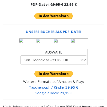
PDF-Datei:
29,95 €
23,95 €
UNSERE BÜCHER ALS PDF-DATEI
AUSWAHL
Weitere Formate auf Amazon & Play:
Taschenbuch / Kindle: 39,95 €
Google eBook: 29,95 €
Nach Zahlungseingang erhalten Sie die PDF-Datei innerhalb von