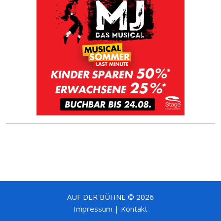
AUF DER BÜHNE © 2026
Impressum
|
Kontakt