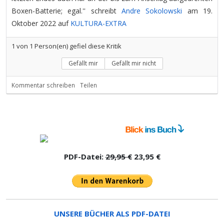
Boxen-Batterie; egal.'' schreibt
Andre Sokolowski
am 19.
Oktober 2022 auf
KULTURA-EXTRA
1
von
1
Person(en) gefiel diese Kritik
Gefällt mir
Gefällt mir nicht
Kommentar schreiben
Teilen
PDF-Datei:
29,95 €
23,95 €
UNSERE BÜCHER ALS PDF-DATEI