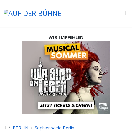
WIR EMPFEHLEN
BERLIN
Sophiensaele Berlin