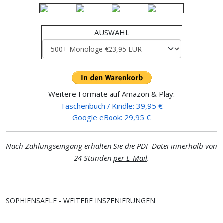
AUSWAHL
Weitere Formate auf Amazon & Play:
Taschenbuch / Kindle: 39,95 €
Google eBook: 29,95 €
Nach Zahlungseingang erhalten Sie die PDF-Datei innerhalb von
24 Stunden
per E-Mail
.
SOPHIENSAELE - WEITERE INSZENIERUNGEN