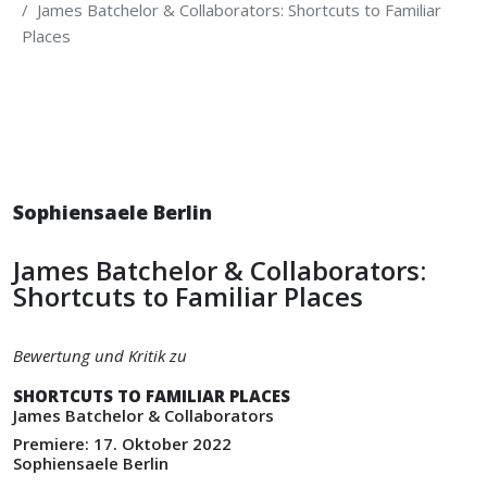
James Batchelor & Collaborators: Shortcuts to Familiar
Places
Sophiensaele Berlin
James Batchelor & Collaborators:
Shortcuts to Familiar Places
Bewertung und Kritik zu
SHORTCUTS TO FAMILIAR PLACES
James Batchelor & Collaborators
Premiere: 17. Oktober 2022
Sophiensaele Berlin