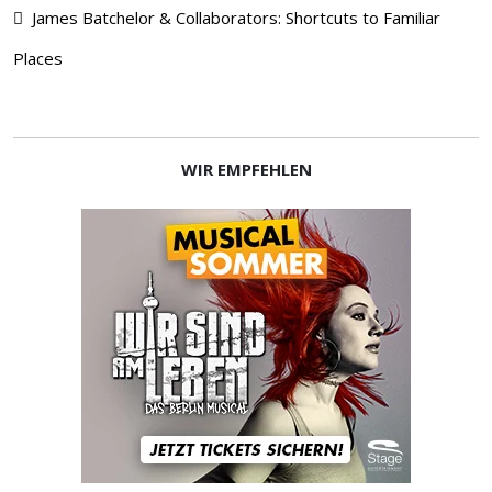
James Batchelor & Collaborators: Shortcuts to Familiar
Places
WIR EMPFEHLEN