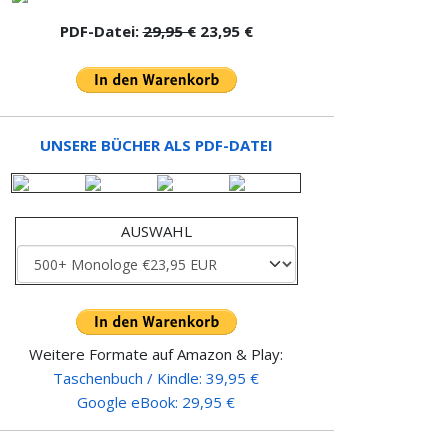
PDF-Datei:
29,95 €
23,95 €
UNSERE BÜCHER ALS PDF-DATEI
AUSWAHL
Weitere Formate auf Amazon & Play:
Taschenbuch / Kindle: 39,95 €
Google eBook: 29,95 €