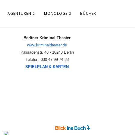
AGENTUREN
MONOLOGE
BÜCHER
Berliner Kriminal Theater
www.kriminaltheater.de
Palisadenstr. 48 - 10243 Berlin
Telefon: 030 47 99 74 88
SPIELPLAN & KARTEN