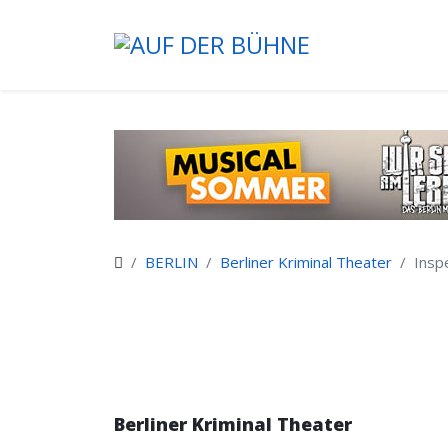
BERLIN
Berliner Kriminal Theater
Insp
Berliner Kriminal Theater