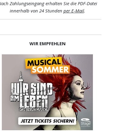
ach Zahlungseingang erhalten Sie die PDF-Datei
innerhalb von 24 Stunden
per E-Mail
.
WIR EMPFEHLEN