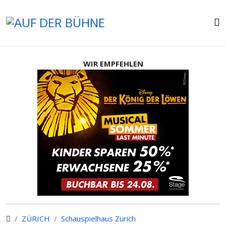
WIR EMPFEHLEN
ZÜRICH
Schauspielhaus Zürich