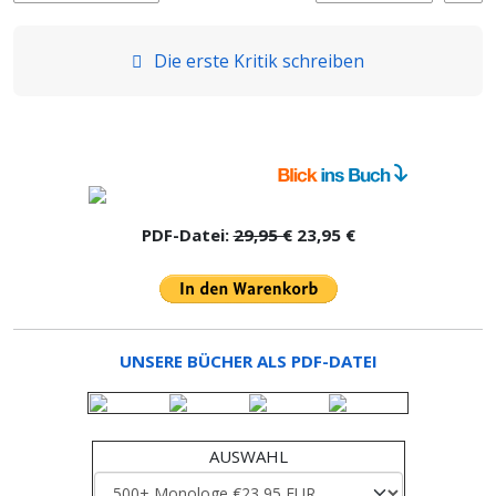
Die erste Kritik schreiben
PDF-Datei:
29,95 €
23,95 €
UNSERE BÜCHER ALS PDF-DATEI
AUSWAHL