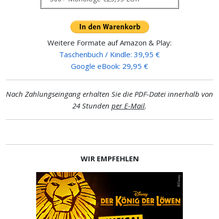
Weitere Formate auf Amazon & Play:
Taschenbuch / Kindle: 39,95 €
Google eBook: 29,95 €
Nach Zahlungseingang erhalten Sie die PDF-Datei innerhalb von
24 Stunden
per E-Mail
.
WIR EMPFEHLEN