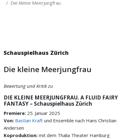
Die kleine Meerjungfrau
Schauspielhaus Zürich
Die kleine Meerjungfrau
Bewertung und Kritik zu
DIE KLEINE MEERJUNGFRAU. A FLUID FAIRY
FANTASY – Schauspielhaus Zürich
Premiere:
25. Januar 2025
Von:
Bastian Kraft
und Ensemble nach Hans Christian
Andersen
Koproduktion:
mit dem Thalia Theater Hamburg