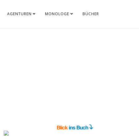
AGENTUREN
MONOLOGE
BÜCHER