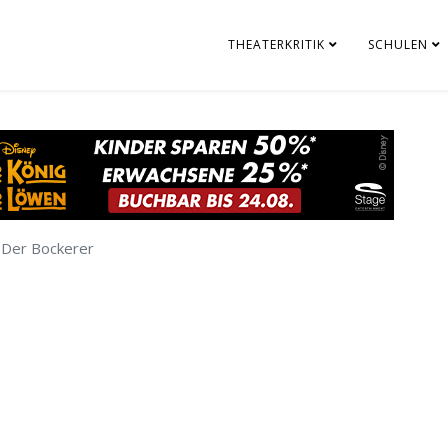
THEATERKRITIK
SCHULEN
Der Bockerer