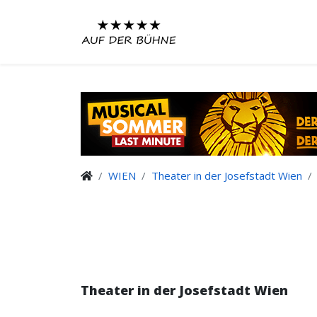
WIEN
Theater in der Josefstadt Wien
Theater in der Josefstadt Wien