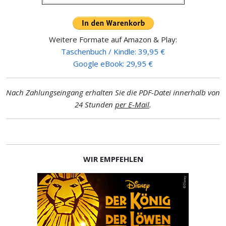
Weitere Formate auf Amazon & Play:
Taschenbuch / Kindle: 39,95 €
Google eBook: 29,95 €
Nach Zahlungseingang erhalten Sie die PDF-Datei innerhalb von
24 Stunden
per E-Mail
.
WIR EMPFEHLEN