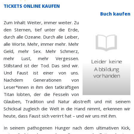
TICKETS ONLINE KAUFEN
Buch kaufen
Zum Inhalt: Weiter, immer weiter. Zu
den Sternen, tief unter die Erde,
durch alle Ozeane. Durch alle Leiber,
alle Worte. Mehr, immer mehr. Mehr
Geld, mehr Sex. Mehr Schmerz,
mehr Lust, mehr Vergessen.
Stillstand ist der Tod. Das sind wir.
Und Faust ist einer von uns.
Nachdem Generationen von
Leser*innen in ihm den tatkräftigen
Titan lobten, der die Fesseln von
Glauben, Tradition und Natur abstreift und mit seinem
Schicksal zugleich die Welt in die Hand nimmt, erkennen wir
heute, dass Faust sich verirrt hat – und wir uns mit ihm.
In seinem pathogenen Hunger nach dem ultimativen Kick,