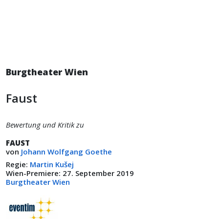
Burgtheater Wien
Faust
Bewertung und Kritik zu
FAUST
von
Johann Wolfgang Goethe
Regie:
Martin Kušej
Wien-Premiere: 27. September 2019
Burgtheater Wien