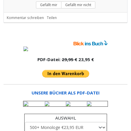
Gefällt mir
Gefällt mir nicht
Kommentar schreiben
Teilen
PDF-Datei:
29,95 €
23,95 €
UNSERE BÜCHER ALS PDF-DATEI
AUSWAHL