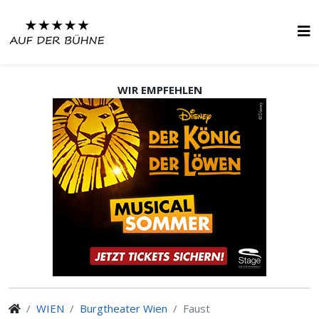
WIR EMPFEHLEN
WIEN
Burgtheater Wien
Faust