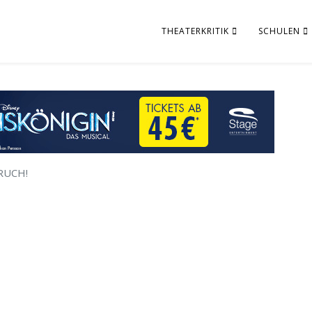
THEATERKRITIK
SCHULEN
RUCH!