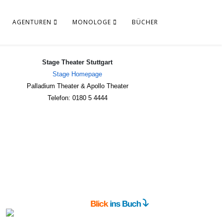
AGENTUREN
MONOLOGE
BÜCHER
Stage Theater Stuttgart
Stage Homepage
Palladium Theater & Apollo Theater
Telefon: 0180 5 4444