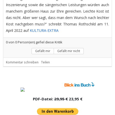
Inszenierung sowie die sängerischen Leistungen würden auch
manchem größeren Haus zur Ehre gereichen. Leichte Kost ist
das nicht. Aber wer sagt, dass man dem Wunsch nach leichter
Kost nachgeben muss?'' schreibt Thomas Rothschild am 11.
April 2022 auf
KULTURA-EXTRA
0
von
0
Person(en) gefiel diese Kritik
Gefällt mir
Gefällt mir nicht
Kommentar schreiben
Teilen
PDF-Datei:
29,95 €
23,95 €