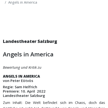
Angels in America
Landestheater Salzburg
Angels in America
Bewertung und Kritik zu
ANGELS IN AMERICA
von Peter Eötvös
Regie: Sam Helfrich
Premiere: 10. April 2022
Landestheater Salzburg
Zum Inhalt: Die Welt befindet sich im Chaos, doch das