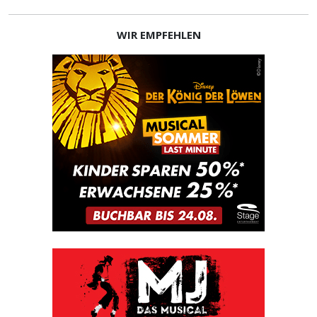
WIR EMPFEHLEN