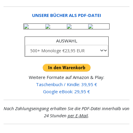
UNSERE BÜCHER ALS PDF-DATEI
AUSWAHL
Weitere Formate auf Amazon & Play:
Taschenbuch / Kindle: 39,95 €
Google eBook: 29,95 €
Nach Zahlungseingang erhalten Sie die PDF-Datei innerhalb von
24 Stunden
per E-Mail
.