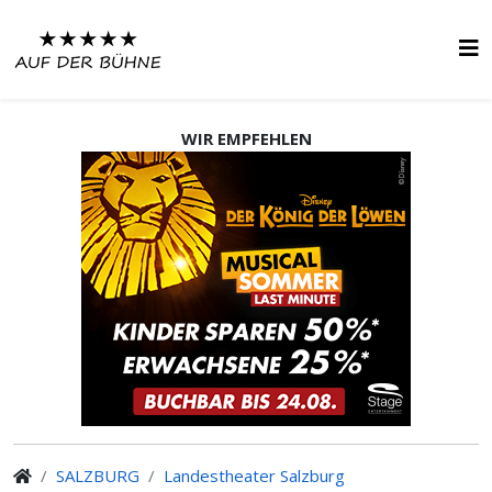
WIR EMPFEHLEN
SALZBURG
Landestheater Salzburg